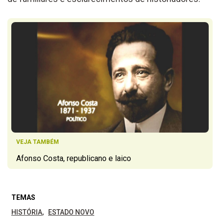
VEJA TAMBÉM
Afonso Costa, republicano e laico
TEMAS
HISTÓRIA
ESTADO NOVO