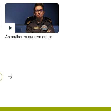
As mulheres querem entrar