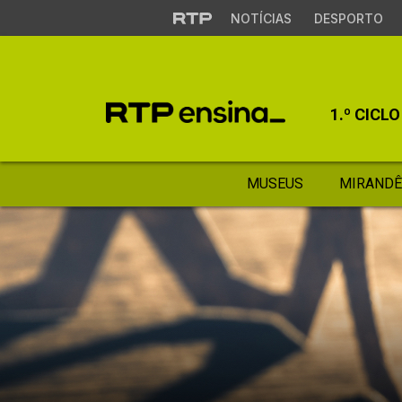
NOTÍCIAS
DESPORTO
1.º CICLO
MUSEUS
MIRANDÊ