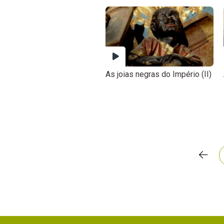
As joias negras do Império (II)