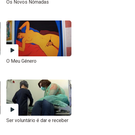
Os Novos Nómadas
O Meu Género
Ser voluntário é dar e receber