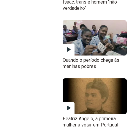
Isaac: trans e homem “não-
verdadeiro”
Quando o período chega às
meninas pobres
Beatriz Ângelo, a primeira
mulher a votar em Portugal