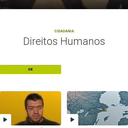
CIDADANIA
Direitos Humanos
OK