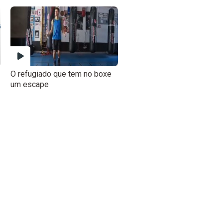
O refugiado que tem no boxe
um escape