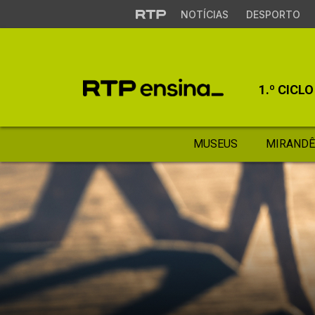
NOTÍCIAS
DESPORTO
1.º CICLO
MUSEUS
MIRANDÊ