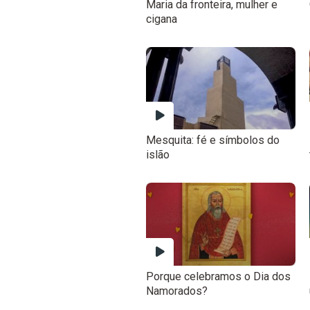
Maria da fronteira, mulher e
cigana
Mesquita: fé e símbolos do
islão
Porque celebramos o Dia dos
Namorados?