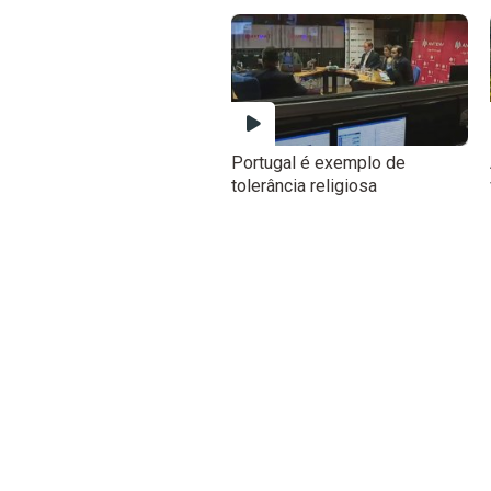
Portugal é exemplo de
tolerância religiosa