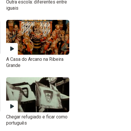
Outra escola: diferentes entre
iguais
A Casa do Arcano na Ribeira
Grande
Chegar refugiado e ficar como
português