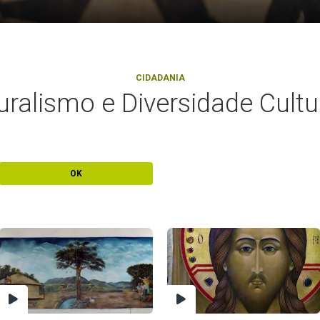
CIDADANIA
uralismo e Diversidade Cultu
OK