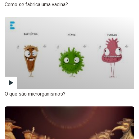
Como se fabrica uma vacina?
O que são microrganismos?