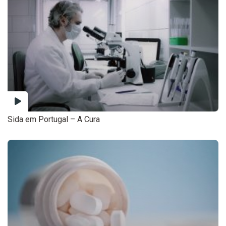
Sida em Portugal – A Cura