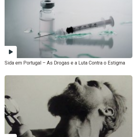
Sida em Portugal – As Drogas e a Luta Contra o Estigma