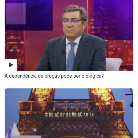
A dependência de drogas pode ser biológica?