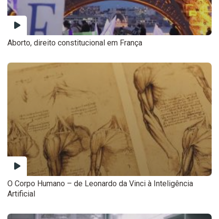
Aborto, direito constitucional em França
O Corpo Humano – de Leonardo da Vinci à Inteligência
Artificial