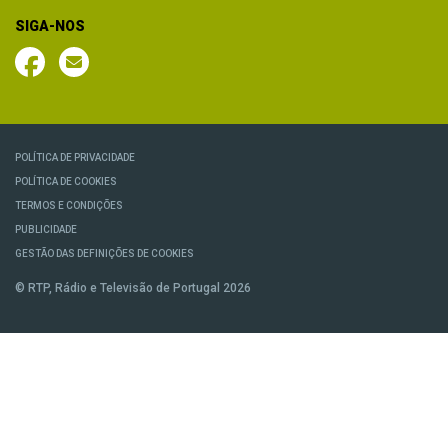
SIGA-NOS
POLÍTICA DE PRIVACIDADE
POLÍTICA DE COOKIES
TERMOS E CONDIÇÕES
PUBLICIDADE
GESTÃO DAS DEFINIÇÕES DE COOKIES
© RTP, Rádio e Televisão de Portugal 2026