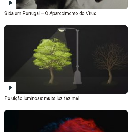
Sida em Portugal – O Aparecimento do Vírus
Poluição luminosa: muita luz faz mal!