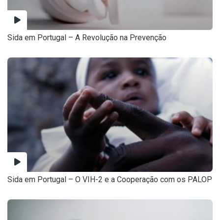
Sida em Portugal – A Revolução na Prevenção
Sida em Portugal – O VIH-2 e a Cooperação com os PALOP