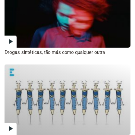
Drogas sintéticas, tão más como qualquer outra