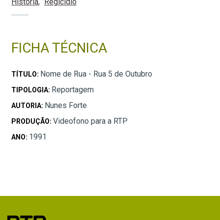
História
Regicídio
FICHA TÉCNICA
Nome de Rua - Rua 5 de Outubro
TÍTULO:
Reportagem
TIPOLOGIA:
Nunes Forte
AUTORIA:
Videofono para a RTP
PRODUÇÃO:
1991
ANO: