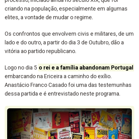
criando na população, especialmente em algumas
elites, a vontade de mudar o regime.
Os confrontos que envolvem civis e militares, de um
lado e do outro, a partir do dia 3 de Outubro, dão a
vitória ao partido republicano.
Logo no dia 5
o rei e a família abandonam Portugal
embarcando na Ericeira a caminho do exílio.
Anastácio Franco Casado foi uma das testemunhas
dessa partida e é entrevistado neste programa.