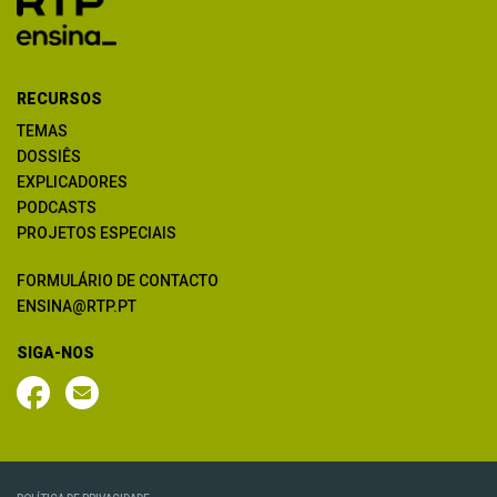
RECURSOS
TEMAS
DOSSIÊS
EXPLICADORES
PODCASTS
PROJETOS ESPECIAIS
FORMULÁRIO DE CONTACTO
ENSINA@RTP.PT
SIGA-NOS