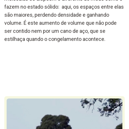
fazem no estado sólido: aqui, os espaços entre elas
são maiores, perdendo densidade e ganhando
volume. É este aumento de volume que não pode
ser contido nem por um cano de aço, que se
estilhaça quando o congelamento acontece.