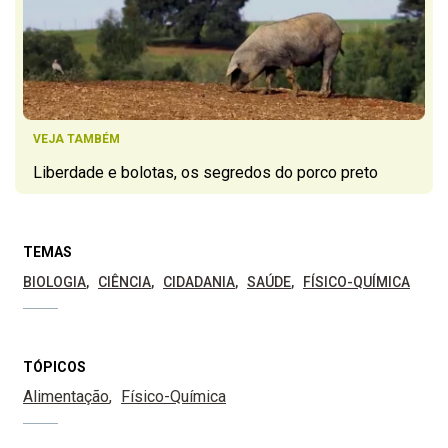
VEJA TAMBÉM
Liberdade e bolotas, os segredos do porco preto
TEMAS
BIOLOGIA
CIÊNCIA
CIDADANIA
SAÚDE
FÍSICO-QUÍMICA
TÓPICOS
Alimentação
Físico-Química