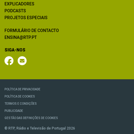
EXPLICADORES
PODCASTS
PROJETOS ESPECIAIS
FORMULÁRIO DE CONTACTO
ENSINA@RTP.PT
SIGA-NOS
POLÍTICA DE PRIVACIDADE
POLÍTICA DE COOKIES
TERMOS E CONDIÇÕES
PUBLICIDADE
GESTÃO DAS DEFINIÇÕES DE COOKIES
© RTP, Rádio e Televisão de Portugal 2026