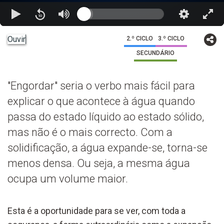
Ouvir
2.º CICLO
3.º CICLO
SECUNDÁRIO
"Engordar" seria o verbo mais fácil para
explicar o que acontece à água quando
passa do estado líquido ao estado sólido,
mas não é o mais correcto. Com a
solidificação, a água expande-se, torna-se
menos densa. Ou seja, a mesma água
ocupa um volume maior.
Esta é a oportunidade para se ver, com toda a