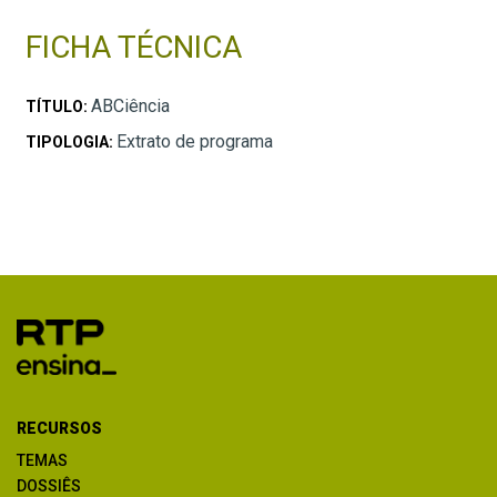
FICHA TÉCNICA
ABCiência
TÍTULO:
Extrato de programa
TIPOLOGIA:
RECURSOS
TEMAS
DOSSIÊS