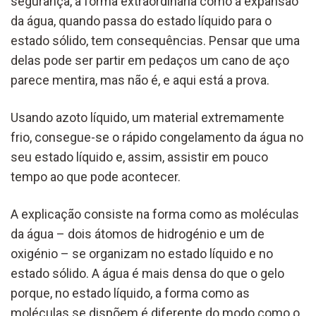
segurança, a forma extraordinária como a expansão
da água, quando passa do estado líquido para o
estado sólido, tem consequências. Pensar que uma
delas pode ser partir em pedaços um cano de aço
parece mentira, mas não é, e aqui está a prova.
Usando azoto líquido, um material extremamente
frio, consegue-se o rápido congelamento da água no
seu estado líquido e, assim, assistir em pouco
tempo ao que pode acontecer.
A explicação consiste na forma como as moléculas
da água – dois átomos de hidrogénio e um de
oxigénio – se organizam no estado líquido e no
estado sólido. A água é mais densa do que o gelo
porque, no estado líquido, a forma como as
moléculas se dispõem é diferente do modo como o