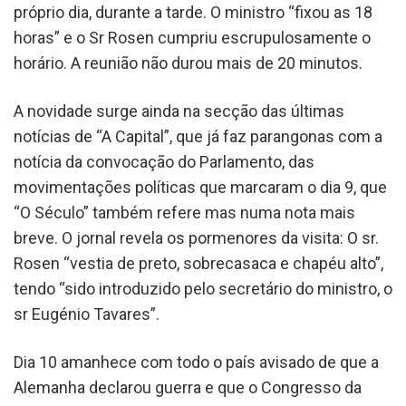
próprio dia, durante a tarde. O ministro “fixou as 18
horas” e o Sr Rosen cumpriu escrupulosamente o
horário. A reunião não durou mais de 20 minutos.
A novidade surge ainda na secção das últimas
notícias de “A Capital”, que já faz parangonas com a
notícia da convocação do Parlamento, das
movimentações políticas que marcaram o dia 9, que
“O Século” também refere mas numa nota mais
breve. O jornal revela os pormenores da visita: O sr.
Rosen “vestia de preto, sobrecasaca e chapéu alto”,
tendo “sido introduzido pelo secretário do ministro, o
sr Eugénio Tavares”.
Dia 10 amanhece com todo o país avisado de que a
Alemanha declarou guerra e que o Congresso da