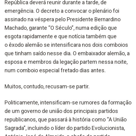
República deverá reunir durante a tarde, de
emergência. O decreto a convocar o plenário foi
assinado na véspera pelo Presidente Bernardino
Machado, garante “O Século”, numa edição que
esgota rapidamente e que notícia também que
o êxodo alemão se intensificara nos dois comboios
que tinham saído nesse dia. O embaixador alemão, a
esposa e membros da legação partem nessa noite,
num comboio especial fretado dias antes.
Muitos, contudo, recusam-se partir.
Politicamente, intensificam-se rumores da formação
de um governo de união dos principais partidos
republicanos, que passará à história como “A União
Sagrada”, incluindo o líder do partido Evolucionista,