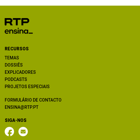
RECURSOS
TEMAS
DOSSIÊS
EXPLICADORES
PODCASTS
PROJETOS ESPECIAIS
FORMULÁRIO DE CONTACTO
ENSINA@RTP.PT
SIGA-NOS