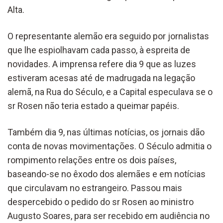
Alta.
O representante alemão era seguido por jornalistas
que lhe espiolhavam cada passo, à espreita de
novidades. A imprensa refere dia 9 que as luzes
estiveram acesas até de madrugada na legação
alemã, na Rua do Século, e a Capital especulava se o
sr Rosen não teria estado a queimar papéis.
Também dia 9, nas últimas notícias, os jornais dão
conta de novas movimentações. O Século admitia o
rompimento relações entre os dois países,
baseando-se no êxodo dos alemães e em notícias
que circulavam no estrangeiro. Passou mais
despercebido o pedido do sr Rosen ao ministro
Augusto Soares, para ser recebido em audiência no