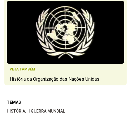
VEJA TAMBÉM
História da Organização das Nações Unidas
TEMAS
HISTÓRIA
I GUERRA MUNDIAL