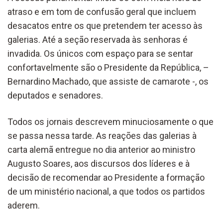
atraso e em tom de confusão geral que incluem
desacatos entre os que pretendem ter acesso às
galerias. Até a seção reservada às senhoras é
invadida. Os únicos com espaço para se sentar
confortavelmente são o Presidente da República, –
Bernardino Machado, que assiste de camarote -, os
deputados e senadores.
Todos os jornais descrevem minuciosamente o que
se passa nessa tarde. As reações das galerias à
carta alemã entregue no dia anterior ao ministro
Augusto Soares, aos discursos dos líderes e à
decisão de recomendar ao Presidente a formação
de um ministério nacional, a que todos os partidos
aderem.