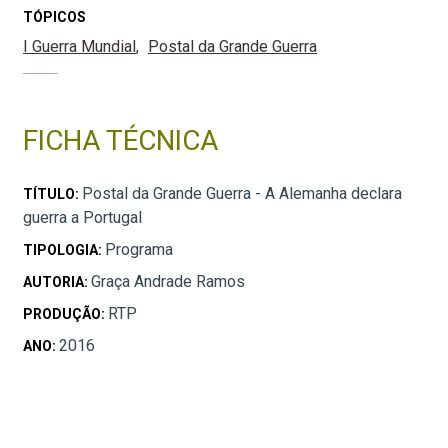
TÓPICOS
I Guerra Mundial
Postal da Grande Guerra
FICHA TÉCNICA
Postal da Grande Guerra - A Alemanha declara
TÍTULO:
guerra a Portugal
Programa
TIPOLOGIA:
Graça Andrade Ramos
AUTORIA:
RTP
PRODUÇÃO:
2016
ANO: