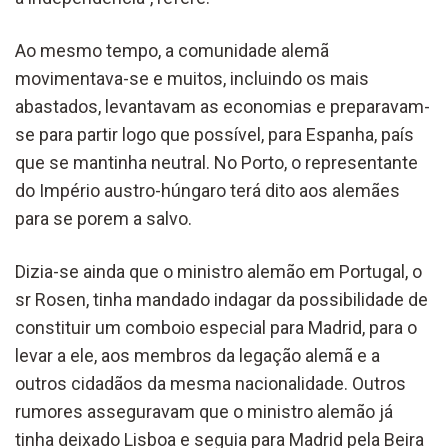
Ao mesmo tempo, a comunidade alemã
movimentava-se e muitos, incluindo os mais
abastados, levantavam as economias e preparavam-
se para partir logo que possível, para Espanha, país
que se mantinha neutral. No Porto, o representante
do Império austro-húngaro terá dito aos alemães
para se porem a salvo.
Dizia-se ainda que o ministro alemão em Portugal, o
sr Rosen, tinha mandado indagar da possibilidade de
constituir um comboio especial para Madrid, para o
levar a ele, aos membros da legação alemã e a
outros cidadãos da mesma nacionalidade. Outros
rumores asseguravam que o ministro alemão já
tinha deixado Lisboa e seguia para Madrid pela Beira