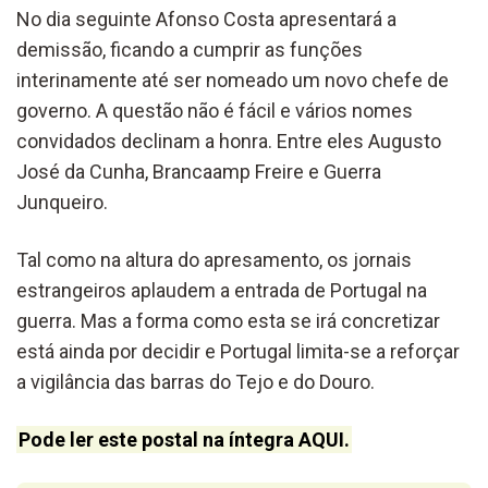
No dia seguinte Afonso Costa apresentará a
demissão, ficando a cumprir as funções
interinamente até ser nomeado um novo chefe de
governo. A questão não é fácil e vários nomes
convidados declinam a honra. Entre eles Augusto
José da Cunha, Brancaamp Freire e Guerra
Junqueiro.
Tal como na altura do apresamento, os jornais
estrangeiros aplaudem a entrada de Portugal na
guerra. Mas a forma como esta se irá concretizar
está ainda por decidir e Portugal limita-se a reforçar
a vigilância das barras do Tejo e do Douro.
Pode ler este postal na íntegra AQUI.