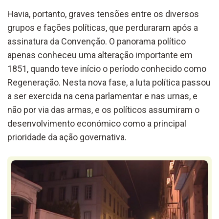
Havia, portanto, graves tensões entre os diversos
grupos e fações políticas, que perduraram após a
assinatura da Convenção. O panorama político
apenas conheceu uma alteração importante em
1851, quando teve início o período conhecido como
Regeneração. Nesta nova fase, a luta política passou
a ser exercida na cena parlamentar e nas urnas, e
não por via das armas, e os políticos assumiram o
desenvolvimento económico como a principal
prioridade da ação governativa.