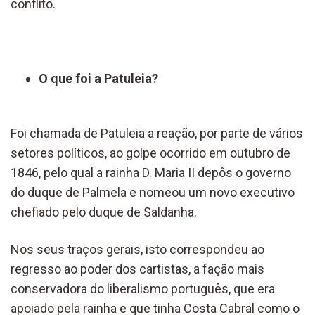
conflito.
O que foi a Patuleia?
Foi chamada de Patuleia a reação, por parte de vários
setores políticos, ao golpe ocorrido em outubro de
1846, pelo qual a rainha D. Maria II depôs o governo
do duque de Palmela e nomeou um novo executivo
chefiado pelo duque de Saldanha.
Nos seus traços gerais, isto correspondeu ao
regresso ao poder dos cartistas, a fação mais
conservadora do liberalismo português, que era
apoiado pela rainha e que tinha Costa Cabral como o