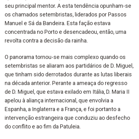
seu principal mentor. A esta tendência opunham-se
os chamados setembristas, liderados por Passos
Manuel e Sá da Bandeira. Esta fação estava
concentrada no Porto e desencadeou, então, uma
revolta contra a decisão da rainha.
O panorama tornou-se mais complexo quando os
setembristas se aliaram aos partidários de D. Miguel,
que tinham sido derrotados durante as lutas liberais
na década anterior. Perante a ameaça do regresso
de D. Miguel, que estava exilado em Itália, D. Maria II
apelou à aliança internacional, que envolvia a
Espanha, a Inglaterra e a França, e foi portanto a
intervenção estrangeira que conduziu ao desfecho
do conflito e ao fim da Patuleia.