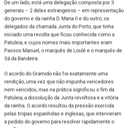
De um lado, está uma delegação composta por 3
generais – 2 deles estrangeiros – em representação
do governo e da rainha D. Maria II e do outro, os
delegados da chamada Junta do Porto, que tinha
iniciado uma revolta que ficou conhecida como a
Patuleia, e cujos nomes mais importantes eram
Passos Manuel, o marquês de Loulé e o marquês de
Sá da Bandeira.
O acordo do Gramido não foi exatamente uma
rendição, uma vez que não impunha vencedores
nem vencidos, mas na prática significou o fim da
Patuleia, a dissolução da Junta revoltosa e a vitória
da rainha. O acordo resultou da pressão exercida
pelas tropas espanholas e inglesas, que intervieram
a pedido do governo para resolver rapidamente o