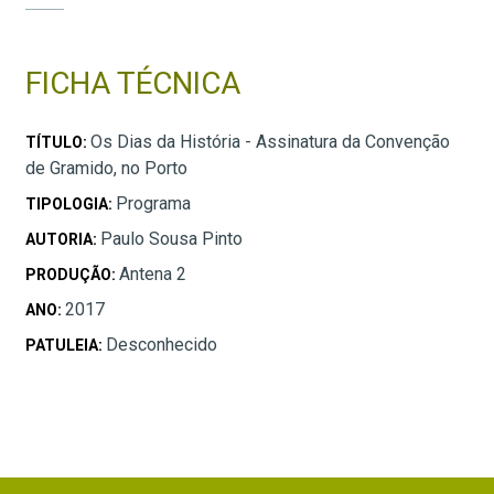
FICHA TÉCNICA
Os Dias da História - Assinatura da Convenção
TÍTULO:
de Gramido, no Porto
Programa
TIPOLOGIA:
Paulo Sousa Pinto
AUTORIA:
Antena 2
PRODUÇÃO:
2017
ANO:
Desconhecido
PATULEIA: