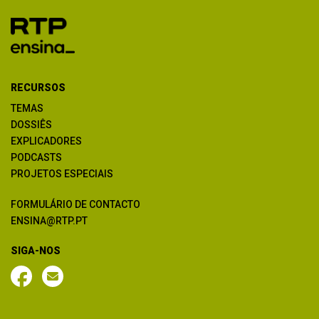
RECURSOS
TEMAS
DOSSIÊS
EXPLICADORES
PODCASTS
PROJETOS ESPECIAIS
FORMULÁRIO DE CONTACTO
ENSINA@RTP.PT
SIGA-NOS