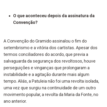
O que aconteceu depois da assinatura da
Convenção?
A Convenção do Gramido assinalou o fim do
setembrismo e a vitória dos cartistas. Apesar dos
termos conciliadores do acordo, que previa a
salvaguarda da segurança dos revoltosos, houve
perseguições e vinganças que prolongaram a
instabilidade e a agitação durante mais algum
tempo. Aliás, a Patuleia não foi uma revolta isolada,
uma vez que surgiu na continuidade de um outro
movimento popular, a revolta da Maria da Fonte, no
ano anterior.