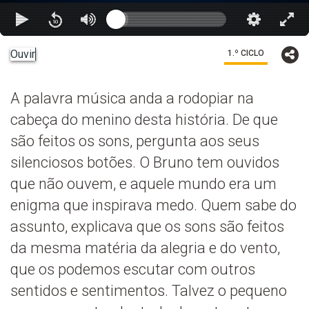
Ouvir
1.º CICLO
A palavra música anda a rodopiar na
cabeça do menino desta história. De que
são feitos os sons, pergunta aos seus
silenciosos botões. O Bruno tem ouvidos
que não ouvem, e aquele mundo era um
enigma que inspirava medo. Quem sabe do
assunto, explicava que os sons são feitos
da mesma matéria da alegria e do vento,
que os podemos escutar com outros
sentidos e sentimentos. Talvez o pequeno