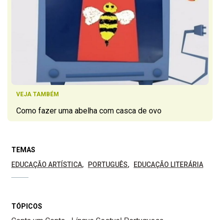
VEJA TAMBÉM
Como fazer uma abelha com casca de ovo
TEMAS
EDUCAÇÃO ARTÍSTICA
PORTUGUÊS
EDUCAÇÃO LITERÁRIA
TÓPICOS