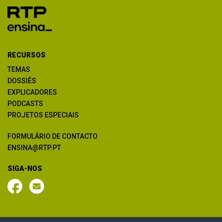
RECURSOS
TEMAS
DOSSIÊS
EXPLICADORES
PODCASTS
PROJETOS ESPECIAIS
FORMULÁRIO DE CONTACTO
ENSINA@RTP.PT
SIGA-NOS