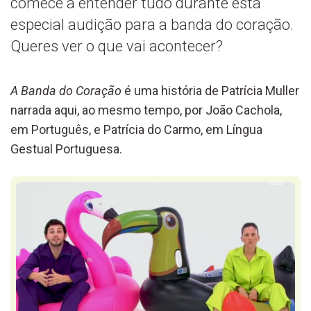
comece a entender tudo durante esta
especial audição para a banda do coração.
Queres ver o que vai acontecer?
A Banda do Coração
é uma história de Patrícia Muller
narrada aqui, ao mesmo tempo, por João Cachola,
em Português, e Patrícia do Carmo, em Língua
Gestual Portuguesa.