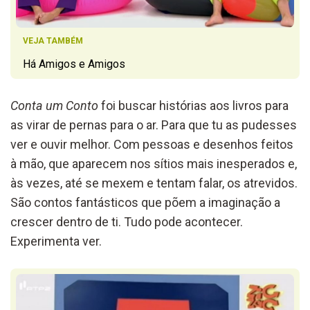
VEJA TAMBÉM
Há Amigos e Amigos
Conta um Conto
foi buscar histórias aos livros para
as virar de pernas para o ar. Para que tu as pudesses
ver e ouvir melhor. Com pessoas e desenhos feitos
à mão, que aparecem nos sítios mais inesperados e,
às vezes, até se mexem e tentam falar, os atrevidos.
São contos fantásticos que põem a imaginação a
crescer dentro de ti. Tudo pode acontecer.
Experimenta ver.