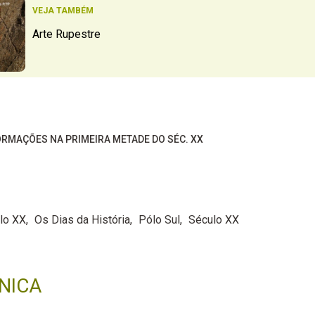
VEJA TAMBÉM
Arte Rupestre
RMAÇÕES NA PRIMEIRA METADE DO SÉC. XX
lo XX
Os Dias da História
Pólo Sul
Século XX
NICA