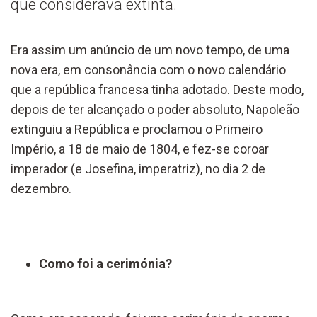
que considerava extinta.
Era assim um anúncio de um novo tempo, de uma
nova era, em consonância com o novo calendário
que a república francesa tinha adotado. Deste modo,
depois de ter alcançado o poder absoluto, Napoleão
extinguiu a República e proclamou o Primeiro
Império, a 18 de maio de 1804, e fez-se coroar
imperador (e Josefina, imperatriz), no dia 2 de
dezembro.
Como foi a cerimónia?