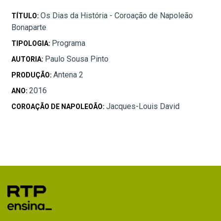
Os Dias da História - Coroação de Napoleão
TÍTULO:
Bonaparte
Programa
TIPOLOGIA:
Paulo Sousa Pinto
AUTORIA:
Antena 2
PRODUÇÃO:
2016
ANO:
Jacques-Louis David
COROAÇÃO DE NAPOLEOÃO: