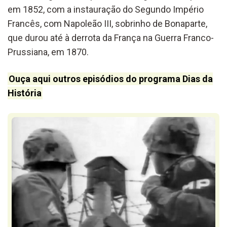
em 1852, com a instauração do Segundo Império
Francês, com Napoleão III, sobrinho de Bonaparte,
que durou até à derrota da França na Guerra Franco-
Prussiana, em 1870.
Ouça aqui outros episódios do programa Dias da
História