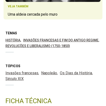
VEJA TAMBÉM
Uma aldeia cercada pelo muro
TEMAS
HISTÓRIA
INVASÕES FRANCESAS E FIM DO ANTIGO REGIME
REVOLUÇÕES E LIBERALISMO (1750-1850)
TÓPICOS
Invasões francesas
Napoleão
Os Dias da História
Século XIX
FICHA TÉCNICA