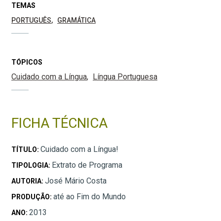
TEMAS
PORTUGUÊS
GRAMÁTICA
TÓPICOS
Cuidado com a Língua
Língua Portuguesa
FICHA TÉCNICA
Cuidado com a Língua!
TÍTULO:
Extrato de Programa
TIPOLOGIA:
José Mário Costa
AUTORIA:
até ao Fim do Mundo
PRODUÇÃO:
2013
ANO: