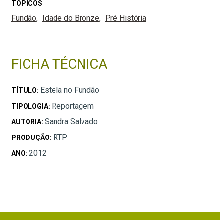
TÓPICOS
Fundão
Idade do Bronze
Pré História
FICHA TÉCNICA
Estela no Fundão
TÍTULO:
Reportagem
TIPOLOGIA:
Sandra Salvado
AUTORIA:
RTP
PRODUÇÃO:
2012
ANO: