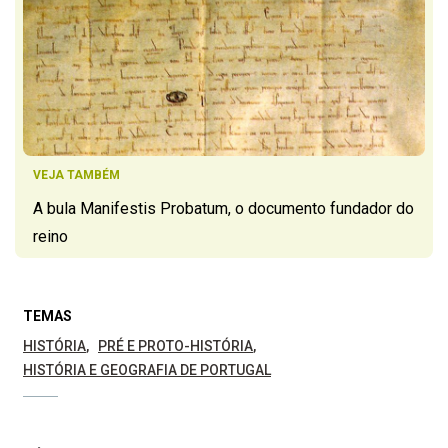
VEJA TAMBÉM
A bula Manifestis Probatum, o documento fundador do
reino
TEMAS
HISTÓRIA
PRÉ E PROTO-HISTÓRIA
HISTÓRIA E GEOGRAFIA DE PORTUGAL