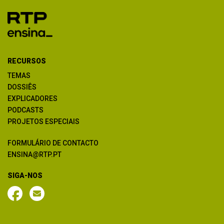
RECURSOS
TEMAS
DOSSIÊS
EXPLICADORES
PODCASTS
PROJETOS ESPECIAIS
FORMULÁRIO DE CONTACTO
ENSINA@RTP.PT
SIGA-NOS