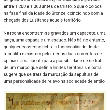
entre 1.200 e 1.000 antes de Cristo, o que o coloca
na fase final da Idade do Bronze, coincidindo com a
chegada dos Lusitanos àquele território.
Na rocha encontram-se gravados um capacete, uma
lança, uma espada e um escudo. Não há, no entanto,
qualquer consenso sobre a funcionalidade deste
monólito e existem pelo menos duas correntes de
opinião. Uma aponta para a possibilidade de se tratar
de um marco que definia limites territoriais e outra
sugere que se trata da marcação da sepultura de
uma personalidade de relevo na sociedade de então.