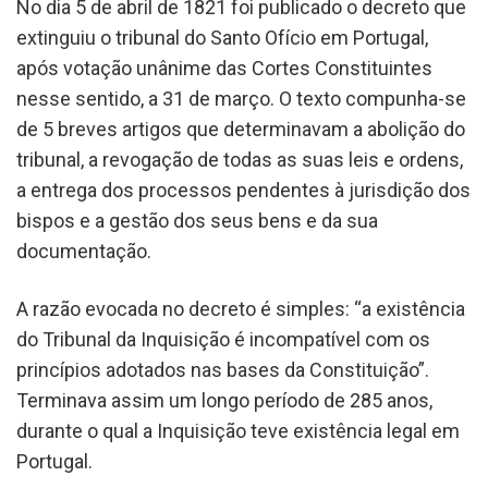
No dia 5 de abril de 1821 foi publicado o decreto que
extinguiu o tribunal do Santo Ofício em Portugal,
após votação unânime das Cortes Constituintes
nesse sentido, a 31 de março. O texto compunha-se
de 5 breves artigos que determinavam a abolição do
tribunal, a revogação de todas as suas leis e ordens,
a entrega dos processos pendentes à jurisdição dos
bispos e a gestão dos seus bens e da sua
documentação.
A razão evocada no decreto é simples: “a existência
do Tribunal da Inquisição é incompatível com os
princípios adotados nas bases da Constituição”.
Terminava assim um longo período de 285 anos,
durante o qual a Inquisição teve existência legal em
Portugal.