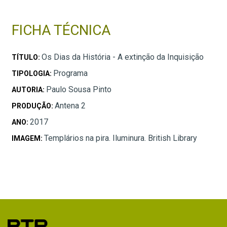
FICHA TÉCNICA
Os Dias da História - A extinção da Inquisição
TÍTULO:
Programa
TIPOLOGIA:
Paulo Sousa Pinto
AUTORIA:
Antena 2
PRODUÇÃO:
2017
ANO:
Templários na pira. Iluminura. British Library
IMAGEM: