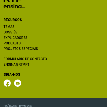
RECURSOS
TEMAS
DOSSIÊS
EXPLICADORES
PODCASTS
PROJETOS ESPECIAIS
FORMULÁRIO DE CONTACTO
ENSINA@RTP.PT
SIGA-NOS
POLÍTICA DE PRIVACIDADE