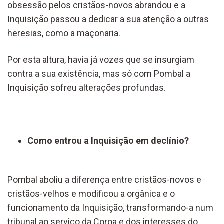
obsessão pelos cristãos-novos abrandou e a
Inquisição passou a dedicar a sua atenção a outras
heresias, como a maçonaria.
Por esta altura, havia já vozes que se insurgiam
contra a sua existência, mas só com Pombal a
Inquisição sofreu alterações profundas.
Como entrou a Inquisição em declínio?
Pombal aboliu a diferença entre cristãos-novos e
cristãos-velhos e modificou a orgânica e o
funcionamento da Inquisição, transformando-a num
tribunal ao serviço da Coroa e dos interesses do