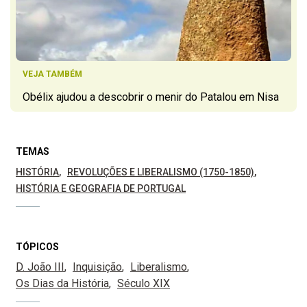
VEJA TAMBÉM
Obélix ajudou a descobrir o menir do Patalou em Nisa
TEMAS
HISTÓRIA
REVOLUÇÕES E LIBERALISMO (1750-1850)
HISTÓRIA E GEOGRAFIA DE PORTUGAL
TÓPICOS
D. João III
Inquisição
Liberalismo
Os Dias da História
Século XIX