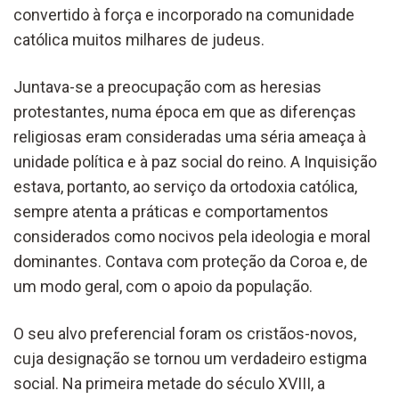
convertido à força e incorporado na comunidade
católica muitos milhares de judeus.
Juntava-se a preocupação com as heresias
protestantes, numa época em que as diferenças
religiosas eram consideradas uma séria ameaça à
unidade política e à paz social do reino. A Inquisição
estava, portanto, ao serviço da ortodoxia católica,
sempre atenta a práticas e comportamentos
considerados como nocivos pela ideologia e moral
dominantes. Contava com proteção da Coroa e, de
um modo geral, com o apoio da população.
O seu alvo preferencial foram os cristãos-novos,
cuja designação se tornou um verdadeiro estigma
social. Na primeira metade do século XVIII, a