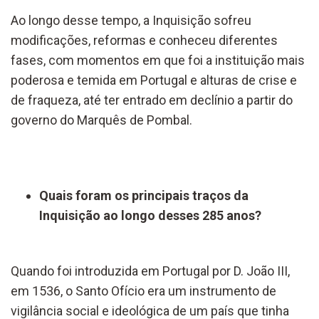
Ao longo desse tempo, a Inquisição sofreu
modificações, reformas e conheceu diferentes
fases, com momentos em que foi a instituição mais
poderosa e temida em Portugal e alturas de crise e
de fraqueza, até ter entrado em declínio a partir do
governo do Marquês de Pombal.
Quais foram os principais traços da
Inquisição ao longo desses 285 anos?
Quando foi introduzida em Portugal por D. João III,
em 1536, o Santo Ofício era um instrumento de
vigilância social e ideológica de um país que tinha