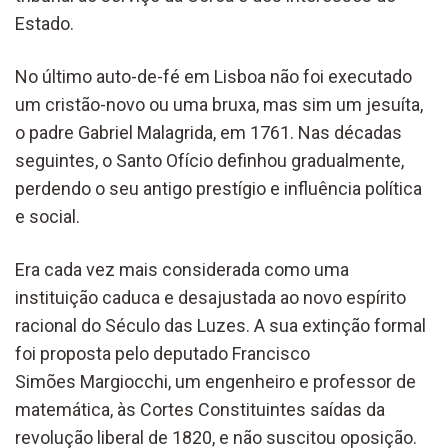
Estado.
No último auto-de-fé em Lisboa não foi executado
um cristão-novo ou uma bruxa, mas sim um jesuíta,
o padre Gabriel Malagrida, em 1761. Nas décadas
seguintes, o Santo Ofício definhou gradualmente,
perdendo o seu antigo prestígio e influência política
e social.
Era cada vez mais considerada como uma
instituição caduca e desajustada ao novo espírito
racional do Século das Luzes. A sua extinção formal
foi proposta pelo deputado Francisco
Simões Margiocchi, um engenheiro e professor de
matemática, às Cortes Constituintes saídas da
revolução liberal de 1820, e não suscitou oposição.