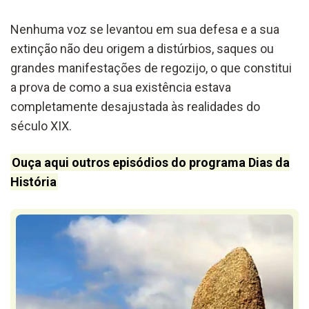
Nenhuma voz se levantou em sua defesa e a sua
extinção não deu origem a distúrbios, saques ou
grandes manifestações de regozijo, o que constitui
a prova de como a sua existência estava
completamente desajustada às realidades do
século XIX.
Ouça aqui outros episódios do programa Dias da
História