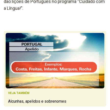
dão lições de Português no programa “Cuidado com
a Língua!”.
VEJA TAMBÉM
Alcunhas, apelidos e sobrenomes