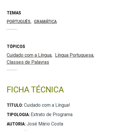
TEMAS
PORTUGUÊS
GRAMÁTICA
TÓPICOS
Cuidado com a Língua
Língua Portuguesa
Classes de Palavras
FICHA TÉCNICA
Cuidado com a Língua!
TÍTULO:
Extrato de Programa
TIPOLOGIA:
José Mário Costa
AUTORIA: