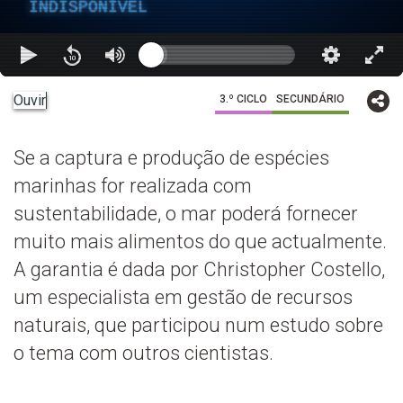
INDISPONÍVEL
Ouvir
3.º CICLO
SECUNDÁRIO
Se a captura e produção de espécies
marinhas for realizada com
sustentabilidade, o mar poderá fornecer
muito mais alimentos do que actualmente.
A garantia é dada por Christopher Costello,
um especialista em gestão de recursos
naturais, que participou num estudo sobre
o tema com outros cientistas.