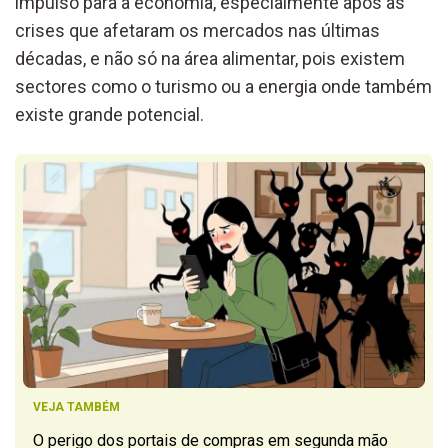
impulso para a economia, especialmente após as
crises que afetaram os mercados nas últimas
décadas, e não só na área alimentar, pois existem
sectores como o turismo ou a energia onde também
existe grande potencial.
VEJA TAMBÉM
O perigo dos portais de compras em segunda mão