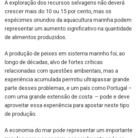
A exploração dos recursos selvagens não deverá
crescer mais do 10 ou 15 por cento, mas os
espécimes oriundos da aquacultura marinha podem
representar um aumento significativo na quantidade
de alimentos produzidos.
A produção de peixes em sistema marinho foi, ao
longo de décadas, alvo de fortes críticas
relacionadas com questões ambientais, mas a
experiência acumulada permitiu ultrapassar grande
parte desses problemas, e um país como Portugal –
com uma grande extensão de costa – pode e deve
aproveitar essa experiência para apostar neste tipo
de produção.
A economia do mar pode representar um importante