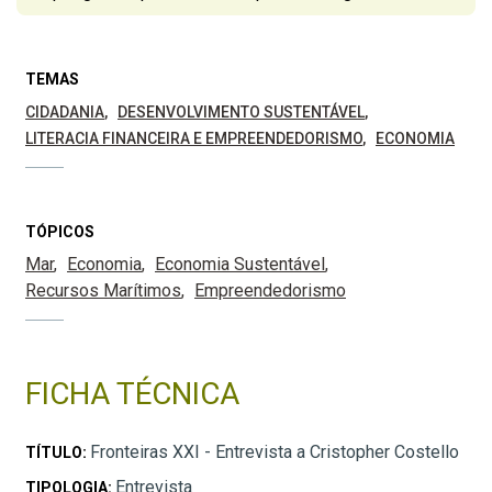
TEMAS
CIDADANIA
DESENVOLVIMENTO SUSTENTÁVEL
LITERACIA FINANCEIRA E EMPREENDEDORISMO
ECONOMIA
TÓPICOS
Mar
Economia
Economia Sustentável
Recursos Marítimos
Empreendedorismo
FICHA TÉCNICA
Fronteiras XXI - Entrevista a Cristopher Costello
TÍTULO:
Entrevista
TIPOLOGIA: