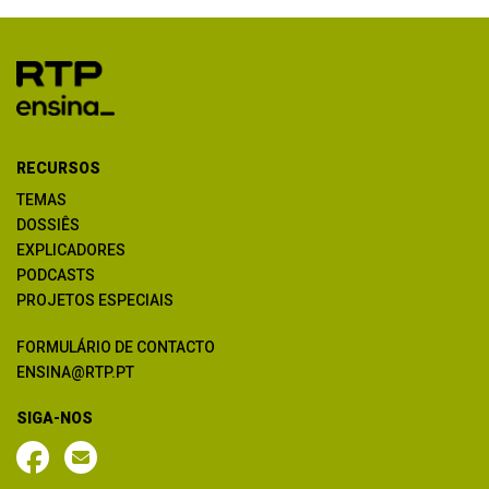
RECURSOS
TEMAS
DOSSIÊS
EXPLICADORES
PODCASTS
PROJETOS ESPECIAIS
FORMULÁRIO DE CONTACTO
ENSINA@RTP.PT
SIGA-NOS