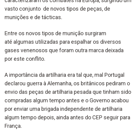
caracterizaram os combates na Europa, surgindo um
vasto conjunto de novos tipos de peças, de
munições e de tácticas.
Entre os novos tipos de munição surgiram
até algumas utilizadas para espalhar os diversos
gases venenosos que foram outra marca deixada
por este conflito.
A importância da artilharia era tal que, mal Portugal
declarou guerra à Alemanha, os britânicos pediram o
envio das peças de artilharia pesada que tinham sido
compradas algum tempo antes e o Governo acabou
por enviar uma brigada independente de artilharia
algum tempo depois, ainda antes do CEP seguir para
França.