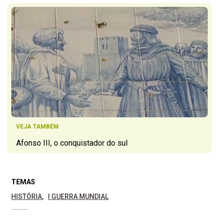
VEJA TAMBÉM
Afonso III, o conquistador do sul
TEMAS
HISTÓRIA
I GUERRA MUNDIAL