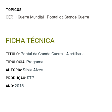
TÓPICOS
CEP
I Guerra Mundial
Postal da Grande Guerra
FICHA TÉCNICA
Postal da Grande Guerra - A artilharia
TÍTULO:
Programa
TIPOLOGIA:
Silvia Alves
AUTORIA:
RTP
PRODUÇÃO:
2018
ANO: