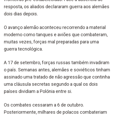
resposta, os aliados declararam guerra aos alemães
dois dias depois.
O avanço alemão aconteceu recorrendo a material
moderno como tanques e aviões que combateram,
muitas vezes, forças mal preparadas para uma
guerra tecnológica.
A 17 de setembro, forças russas também invadiram
o país. Semanas antes, alemães e soviéticos tinham
assinado uma tratado de não agressão que continha
uma cláusula secretas segundo a qual os dois
países dividiam a Polónia entre si.
Os combates cessaram a 6 de outubro.
Posteriormente, milhares de polacos combateriam