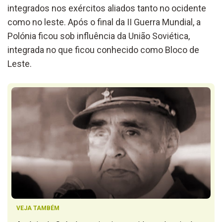
integrados nos exércitos aliados tanto no ocidente
como no leste. Após o final da II Guerra Mundial, a
Polónia ficou sob influência da União Soviética,
integrada no que ficou conhecido como Bloco de
Leste.
VEJA TAMBÉM