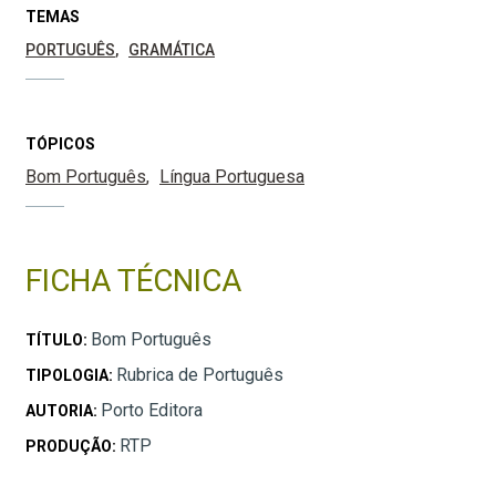
TEMAS
PORTUGUÊS
GRAMÁTICA
TÓPICOS
Bom Português
Língua Portuguesa
FICHA TÉCNICA
Bom Português
TÍTULO:
Rubrica de Português
TIPOLOGIA:
Porto Editora
AUTORIA:
RTP
PRODUÇÃO: