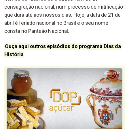
consagração nacional, num processo de mitificação
que dura até aos nossos dias. Hoje, a data de 21 de
abril é feriado nacional no Brasil e o seu nome
consta no Panteão Nacional.
Ouça aqui outros episódios do programa Dias da
História