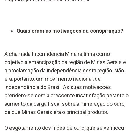
Quais eram as motivações da conspiração?
A chamada Inconfidência Mineira tinha como
objetivo a emancipação da região de Minas Gerais e
a proclamação da independência desta região. Não
era, portanto, um movimento nacional, de
independência do Brasil. As suas motivações
prendem-se com a crescente insatisfação perante o
aumento da carga fiscal sobre a mineração do ouro,
de que Minas Gerais era o principal produtor.
O esgotamento dos filões de ouro, que se verificou