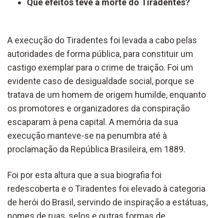
Que efeitos teve a morte do Tiradentes?
A execução do Tiradentes foi levada a cabo pelas
autoridades de forma pública, para constituir um
castigo exemplar para o crime de traição. Foi um
evidente caso de desigualdade social, porque se
tratava de um homem de origem humilde, enquanto
os promotores e organizadores da conspiração
escaparam à pena capital. A memória da sua
execução manteve-se na penumbra até à
proclamação da República Brasileira, em 1889.
Foi por esta altura que a sua biografia foi
redescoberta e o Tiradentes foi elevado à categoria
de herói do Brasil, servindo de inspiração a estátuas,
nomes de ruas, selos e outras formas de