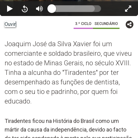
Ouvir
3.º CICLO
SECUNDÁRIO
Joaquim José da Silva Xavier foi um
comerciante e soldado brasileiro, que viveu
no estado de Minas Gerais, no século XVIII.
Tinha a alcunha do "Tiradentes" por ter
desempenhado as funções de dentista,
com o seu tio e padrinho, por quem foi
educado.
Tiradentes ficou na História do Brasil como um
mártir da causa da independência, devido ao facto