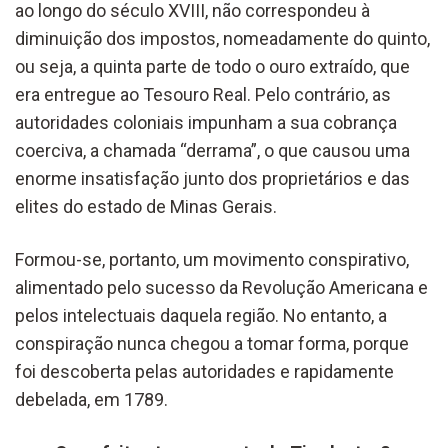
ao longo do século XVIII, não correspondeu à
diminuição dos impostos, nomeadamente do quinto,
ou seja, a quinta parte de todo o ouro extraído, que
era entregue ao Tesouro Real. Pelo contrário, as
autoridades coloniais impunham a sua cobrança
coerciva, a chamada “derrama”, o que causou uma
enorme insatisfação junto dos proprietários e das
elites do estado de Minas Gerais.
Formou-se, portanto, um movimento conspirativo,
alimentado pelo sucesso da Revolução Americana e
pelos intelectuais daquela região. No entanto, a
conspiração nunca chegou a tomar forma, porque
foi descoberta pelas autoridades e rapidamente
debelada, em 1789.