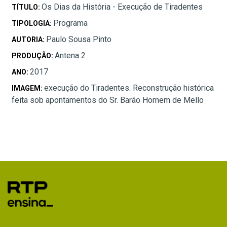
Os Dias da História - Execução de Tiradentes
TÍTULO:
Programa
TIPOLOGIA:
Paulo Sousa Pinto
AUTORIA:
Antena 2
PRODUÇÃO:
2017
ANO:
execução do Tiradentes. Reconstrução histórica
IMAGEM:
feita sob apontamentos do Sr. Barão Homem de Mello