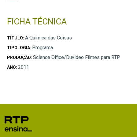
FICHA TÉCNICA
A Química das Coisas
TÍTULO:
Programa
TIPOLOGIA:
Science Office/Duvideo Filmes para RTP
PRODUÇÃO:
2011
ANO: