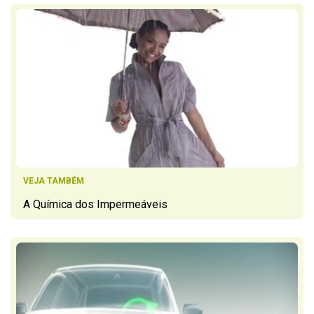
VEJA TAMBÉM
A Química dos Impermeáveis