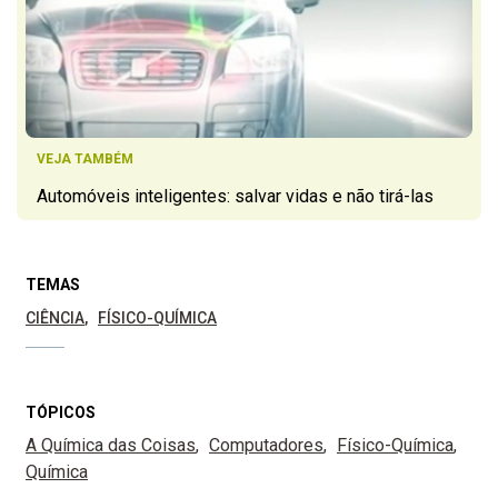
VEJA TAMBÉM
Automóveis inteligentes: salvar vidas e não tirá-las
TEMAS
CIÊNCIA
FÍSICO-QUÍMICA
TÓPICOS
A Química das Coisas
Computadores
Físico-Química
Química