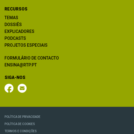
RECURSOS
TEMAS
DOSSIÊS
EXPLICADORES
PODCASTS
PROJETOS ESPECIAIS
FORMULÁRIO DE CONTACTO
ENSINA@RTP.PT
SIGA-NOS
POLÍTICA DE PRIVACIDADE
POLÍTICA DE COOKIES
TERMOS E CONDIÇÕES