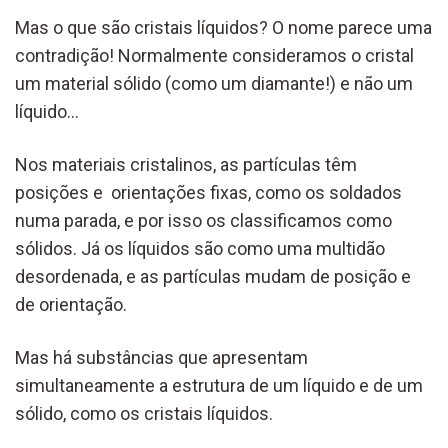
Mas o que são cristais líquidos? O nome parece uma
contradição! Normalmente consideramos o cristal
um material sólido (como um diamante!) e não um
líquido…
Nos materiais cristalinos, as partículas têm
posições e orientações fixas, como os soldados
numa parada, e por isso os classificamos como
sólidos. Já os líquidos são como uma multidão
desordenada, e as partículas mudam de posição e
de orientação.
Mas há substâncias que apresentam
simultaneamente a estrutura de um líquido e de um
sólido, como os cristais líquidos.