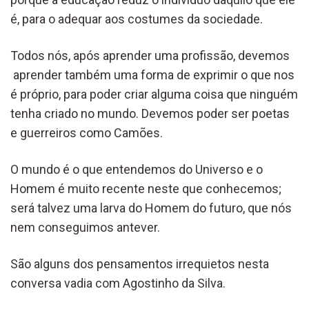
é, para o adequar aos costumes da sociedade.
Todos nós, após aprender uma profissão, devemos
aprender também uma forma de exprimir o que nos
é próprio, para poder criar alguma coisa que ninguém
tenha criado no mundo. Devemos poder ser poetas
e guerreiros como Camões.
O mundo é o que entendemos do Universo e o
Homem é muito recente neste que conhecemos;
será talvez uma larva do Homem do futuro, que nós
nem conseguimos antever.
São alguns dos pensamentos irrequietos nesta
conversa vadia com Agostinho da Silva.