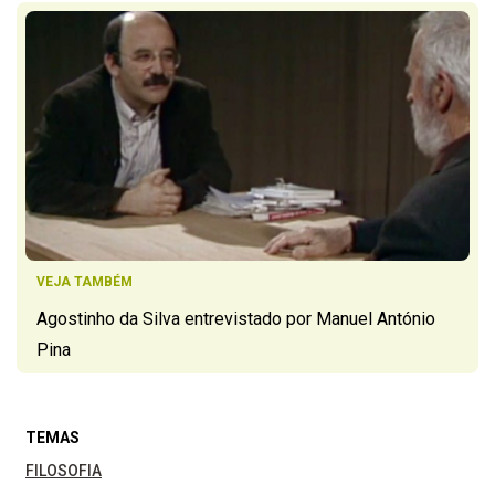
VEJA TAMBÉM
Agostinho da Silva entrevistado por Manuel António
Pina
TEMAS
FILOSOFIA