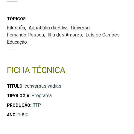
TÓPICOS
Filosofia
Agostinho da Silva
Universo
Fernando Pessoa
Ilha dos Amores
Luís de Camões
Educação
FICHA TÉCNICA
conversas vadias
TÍTULO:
Programa
TIPOLOGIA:
RTP
PRODUÇÃO:
1990
ANO: