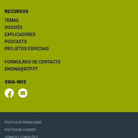
RECURSOS
TEMAS
DOSSIÊS
EXPLICADORES
PODCASTS
PROJETOS ESPECIAIS
FORMULÁRIO DE CONTACTO
ENSINA@RTP.PT
SIGA-NOS
POLÍTICA DE PRIVACIDADE
POLÍTICA DE COOKIES
TERMOS E CONDIÇÕES