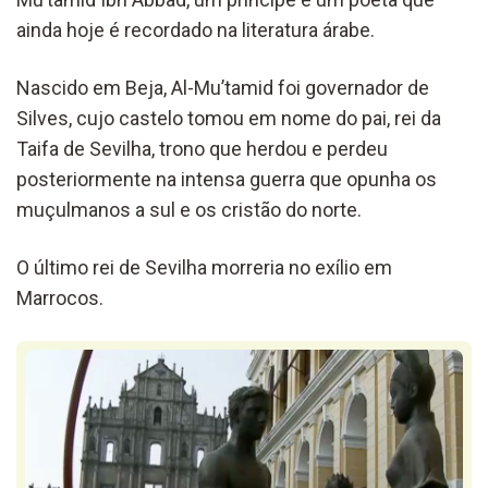
ainda hoje é recordado na literatura árabe.
Nascido em Beja, Al-Mu’tamid foi governador de
Silves, cujo castelo tomou em nome do pai, rei da
Taifa de Sevilha, trono que herdou e perdeu
posteriormente na intensa guerra que opunha os
muçulmanos a sul e os cristão do norte.
O último rei de Sevilha morreria no exílio em
Marrocos.