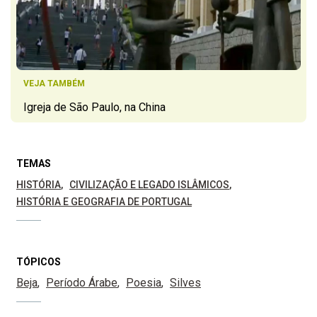
VEJA TAMBÉM
Igreja de São Paulo, na China
TEMAS
HISTÓRIA
CIVILIZAÇÃO E LEGADO ISLÂMICOS
HISTÓRIA E GEOGRAFIA DE PORTUGAL
TÓPICOS
Beja
Período Árabe
Poesia
Silves