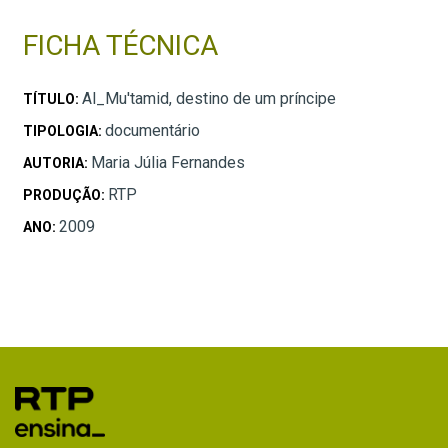
FICHA TÉCNICA
Al_Mu'tamid, destino de um príncipe
TÍTULO:
documentário
TIPOLOGIA:
Maria Júlia Fernandes
AUTORIA:
RTP
PRODUÇÃO:
2009
ANO: