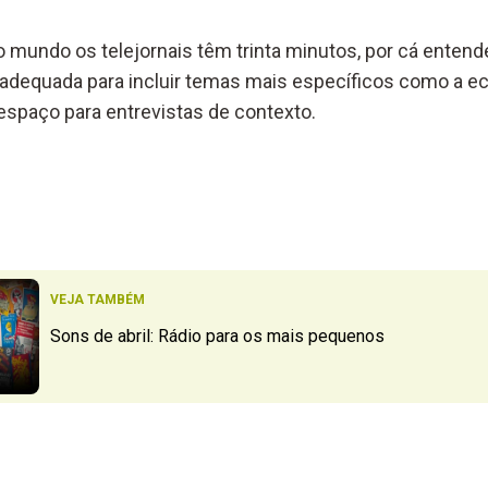
o mundo os telejornais têm trinta minutos, por cá enten
s adequada para incluir temas mais específicos como a e
 espaço para entrevistas de contexto.
VEJA TAMBÉM
Sons de abril: Rádio para os mais pequenos