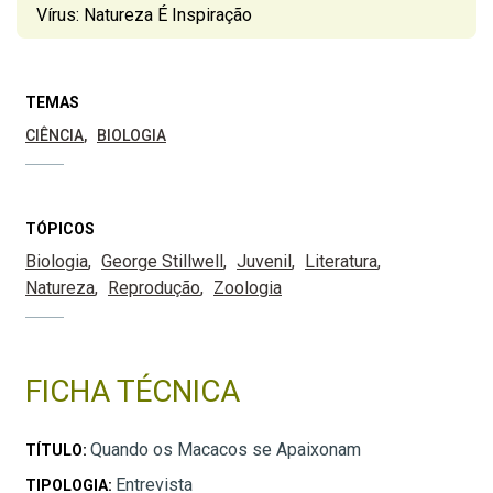
Vírus: Natureza É Inspiração
TEMAS
CIÊNCIA
BIOLOGIA
TÓPICOS
Biologia
George Stillwell
Juvenil
Literatura
Natureza
Reprodução
Zoologia
FICHA TÉCNICA
Quando os Macacos se Apaixonam
TÍTULO:
Entrevista
TIPOLOGIA: