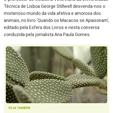
Técnica de Lisboa George Stillwell desvenda-nos o
misterioso mundo da vida afetiva e amorosa dos
animais, no livro ‘Quando os Macacos se Apaixonam’,
editado pela Esfera dos Livros e nesta conversa
conduzida pela jornalista Ana Paula Gomes.
VEJA TAMBÉM