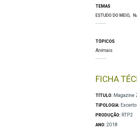
TEMAS
ESTUDO DO MEIO
N
TÓPICOS
Animais
FICHA TÉC
Magazine Z
TÍTULO:
Excerto
TIPOLOGIA:
RTP2
PRODUÇÃO:
2018
ANO: