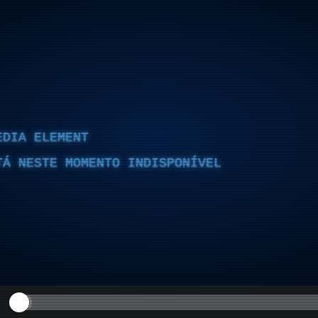
EDIA ELEMENT
TÁ NESTE MOMENTO INDISPONÍVEL