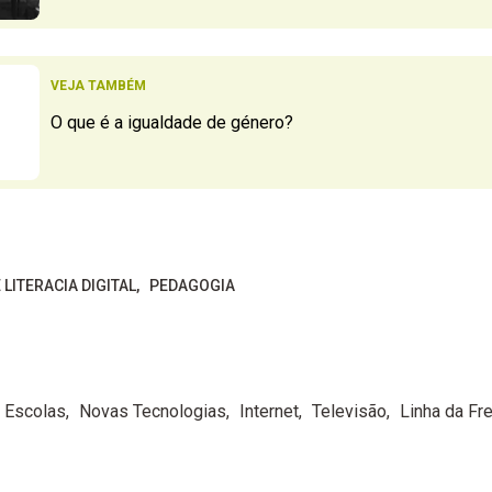
VEJA TAMBÉM
O que é a igualdade de género?
 LITERACIA DIGITAL
PEDAGOGIA
Escolas
Novas Tecnologias
Internet
Televisão
Linha da Fr