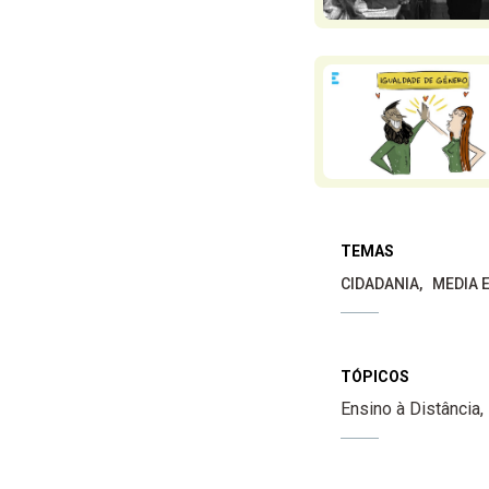
TEMAS
CIDADANIA
MEDIA E
TÓPICOS
Ensino à Distância