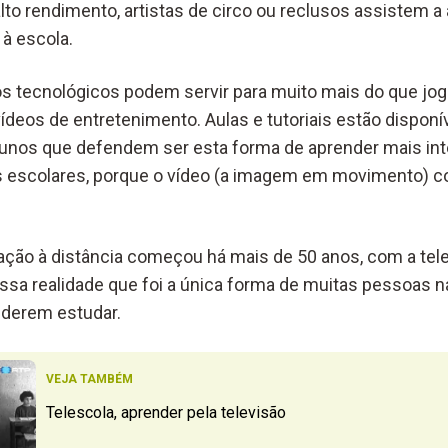
alto rendimento, artistas de circo ou reclusos assistem a
à escola.
vos tecnológicos podem servir para muito mais do que jog
vídeos de entretenimento. Aulas e tutoriais estão dispon
unos que defendem ser esta forma de aprender mais int
s escolares, porque o vídeo (a imagem em movimento) c
ação à distância começou há mais de 50 anos, com a tele
ssa realidade que foi a única forma de muitas pessoas 
puderem estudar.
VEJA TAMBÉM
Telescola, aprender pela televisão