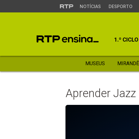
NOTÍCIAS
DESPORTO
1.º CICLO
MUSEUS
MIRANDÊ
Aprender Jazz