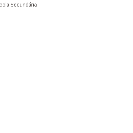
scola Secundária