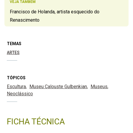
VEJA TAMBÉM
Francisco de Holanda, artista esquecido do
Renascimento
TEMAS
ARTES
TÓPICOS
Escultura
Museu Calouste Gulbenkian
Museus
Neoclássico
FICHA TÉCNICA