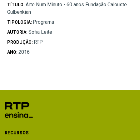
Arte Num Minuto - 60 anos Fundação Calouste
TÍTULO:
Gulbenkian
Programa
TIPOLOGIA:
Sofia Leite
AUTORIA:
RTP
PRODUÇÃO:
2016
ANO:
RECURSOS