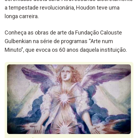
a tempestade revolucionária, Houdon teve uma
longa carreira.
Conheça as obras de arte da Fundação Calouste
Gulbenkian na série de programas “Arte num
Minuto”, que evoca os 60 anos daquela instituição.