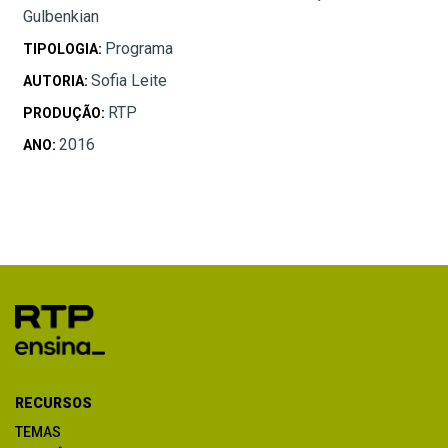
Gulbenkian
Programa
TIPOLOGIA:
Sofia Leite
AUTORIA:
RTP
PRODUÇÃO:
2016
ANO:
RECURSOS
TEMAS