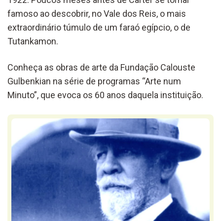
famoso ao descobrir, no Vale dos Reis, o mais
extraordinário túmulo de um faraó egípcio, o de
Tutankamon.
Conheça as obras de arte da Fundação Calouste
Gulbenkian na série de programas “Arte num
Minuto”, que evoca os 60 anos daquela instituição.