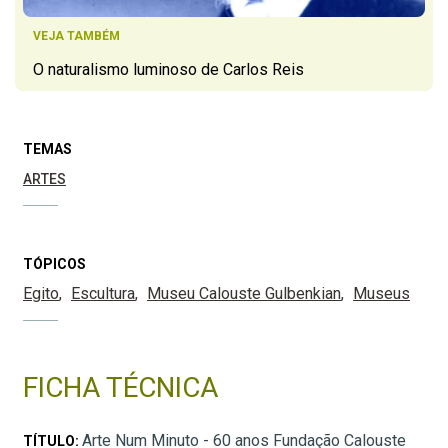
VEJA TAMBÉM
O naturalismo luminoso de Carlos Reis
TEMAS
ARTES
TÓPICOS
Egito
Escultura
Museu Calouste Gulbenkian
Museus
FICHA TÉCNICA
Arte Num Minuto - 60 anos Fundação Calouste
TÍTULO: