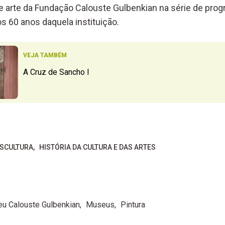
 arte da Fundação Calouste Gulbenkian na série de pro
s 60 anos daquela instituição.
VEJA TAMBÉM
A Cruz de Sancho I
ESCULTURA
HISTÓRIA DA CULTURA E DAS ARTES
u Calouste Gulbenkian
Museus
Pintura