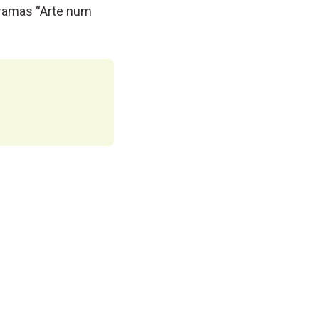
gramas “Arte num