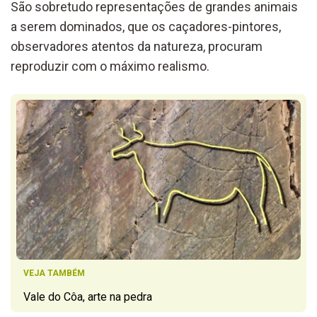
São sobretudo representações de grandes animais
a serem dominados, que os caçadores-pintores,
observadores atentos da natureza, procuram
reproduzir com o máximo realismo.
VEJA TAMBÉM
Vale do Côa, arte na pedra