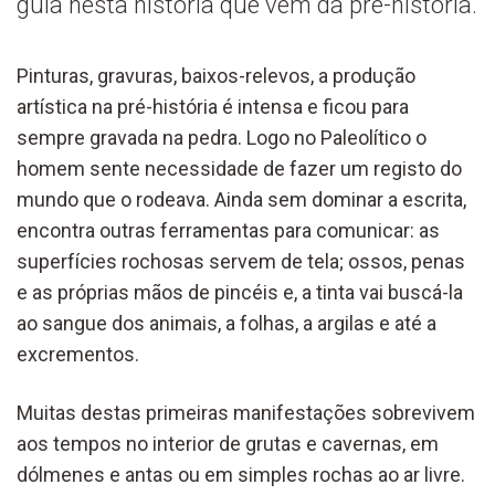
guia nesta história que vem da pré-história.
Pinturas, gravuras, baixos-relevos, a produção
artística na pré-história é intensa e ficou para
sempre gravada na pedra. Logo no Paleolítico o
homem sente necessidade de fazer um registo do
mundo que o rodeava. Ainda sem dominar a escrita,
encontra outras ferramentas para comunicar: as
superfícies rochosas servem de tela; ossos, penas
e as próprias mãos de pincéis e, a tinta vai buscá-la
ao sangue dos animais, a folhas, a argilas e até a
excrementos.
Muitas destas primeiras manifestações sobrevivem
aos tempos no interior de grutas e cavernas, em
dólmenes e antas ou em simples rochas ao ar livre.