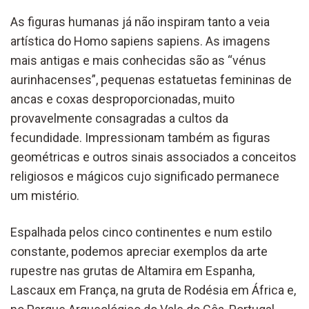
As figuras humanas já não inspiram tanto a veia
artística do Homo sapiens sapiens. As imagens
mais antigas e mais conhecidas são as “vénus
aurinhacenses”, pequenas estatuetas femininas de
ancas e coxas desproporcionadas, muito
provavelmente consagradas a cultos da
fecundidade. Impressionam também as figuras
geométricas e outros sinais associados a conceitos
religiosos e mágicos cujo significado permanece
um mistério.
Espalhada pelos cinco continentes e num estilo
constante, podemos apreciar exemplos da arte
rupestre nas grutas de Altamira em Espanha,
Lascaux em França, na gruta de Rodésia em África e,