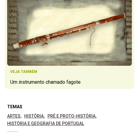
VEJA TAMBÉM
Um instrumento chamado fagote
TEMAS
ARTES
HISTÓRIA
PRÉ E PROTO-HISTÓRIA
HISTÓRIA E GEOGRAFIA DE PORTUGAL