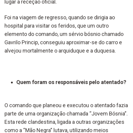
lugar a receção oficial.
Foi na viagem de regresso, quando se dirigia ao
hospital para visitar os feridos, que um outro
elemento do comando, um sérvio bósnio chamado
Gavrilo Princip, conseguiu aproximar-se do carro e
alvejou mortalmente o arquiduque e a duquesa.
Quem foram os responsáveis pelo atentado?
O comando que planeou e executou o atentado fazia
parte de uma organização chamada “Jovem Bósnia”.
Esta rede clandestina, ligada a outras organizações
como a “Mão Negra” lutava, utilizando meios