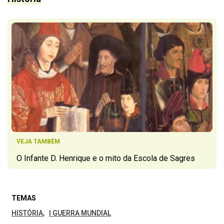
VEJA TAMBÉM
O Infante D. Henrique e o mito da Escola de Sagres
TEMAS
HISTÓRIA
I GUERRA MUNDIAL