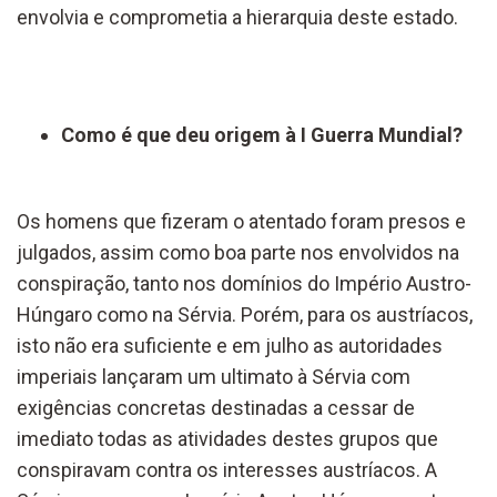
envolvia e comprometia a hierarquia deste estado.
Como é que deu origem à I Guerra Mundial?
Os homens que fizeram o atentado foram presos e
julgados, assim como boa parte nos envolvidos na
conspiração, tanto nos domínios do Império Austro-
Húngaro como na Sérvia. Porém, para os austríacos,
isto não era suficiente e em julho as autoridades
imperiais lançaram um ultimato à Sérvia com
exigências concretas destinadas a cessar de
imediato todas as atividades destes grupos que
conspiravam contra os interesses austríacos. A