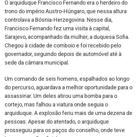
O arquiduque Francisco Fernando era o herdeiro do
trono do império Austro-Húngaro, que nessa altura
controlava a Bósnia-Herzegovina. Nesse dia,
Francisco Fernando fez uma visita à capital,
Sarajevo, acompanhado da mulher, a duquesa Sofia.
Chegou à cidade de comboio e foi recebido pelo
governador, seguindo depois de automóvel até à
sede da câmara municipal.
Um comando de seis homens, espalhados ao longo
do percurso, aguardava a melhor oportunidade para o
assassinar. Um deles atirou uma bomba para o
cortejo, mas falhou a viatura onde seguia o
arquiduque. A explosão feriu mais de uma dezena de
pessoas. Apesar do atentado, o arquiduque
prosseguiu para os paços do conselho, onde teve