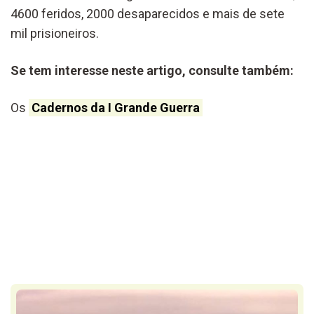
4600 feridos, 2000 desaparecidos e mais de sete
mil prisioneiros.
Se tem interesse neste artigo, consulte também:
Os
Cadernos da I Grande Guerra