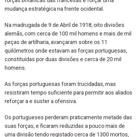
forças britânicas das francesas e forçar uma
mudança estratégica na frente ocidental.
Na madrugada de 9 de Abril de 1918, oito divisões
alemãs, com cerca de 100 mil homens e mais de mil
peças de artilharia, avançaram sobre os 11
quilómetros onde estavam as forças portuguesas,
constituídas por duas divisões e cerca de 20 mil
homens.
As forças portuguesas foram trucidadas, mas
resistiram tempo suficiente para permitir aos aliados
reforçar a e suster a ofensiva.
Os portugueses perderam praticamente metade das
suas forças, e ficaram reduzidas a pouco mais de
uma divisão tendo registado cerca de 1300 mortos,