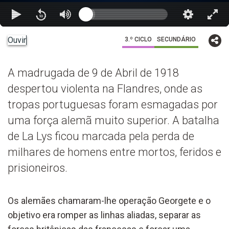
Ouvir
3.º CICLO
SECUNDÁRIO
A madrugada de 9 de Abril de 1918
despertou violenta na Flandres, onde as
tropas portuguesas foram esmagadas por
uma força alemã muito superior. A batalha
de La Lys ficou marcada pela perda de
milhares de homens entre mortos, feridos e
prisioneiros.
Os alemães chamaram-lhe operação Georgete e o
objetivo era romper as linhas aliadas, separar as