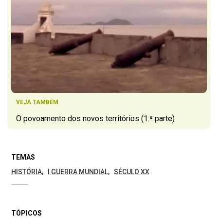
VEJA TAMBÉM
O povoamento dos novos territórios (1.ª parte)
TEMAS
HISTÓRIA
I GUERRA MUNDIAL
SÉCULO XX
TÓPICOS