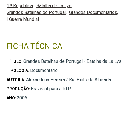
1.ª República
Batalha de La Lys
Grandes Batalhas de Portugal
Grandes Documentários
I Guerra Mundial
FICHA TÉCNICA
Grandes Batalhas de Portugal - Batalha da La Lys
TÍTULO:
Documentário
TIPOLOGIA:
Alexandrina Pereira / Rui Pinto de Almeida
AUTORIA:
Braveant para a RTP
PRODUÇÃO:
2006
ANO: