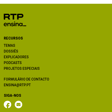
RECURSOS
TEMAS
DOSSIÊS
EXPLICADORES
PODCASTS
PROJETOS ESPECIAIS
FORMULÁRIO DE CONTACTO
ENSINA@RTP.PT
SIGA-NOS