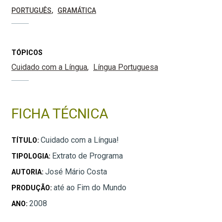
PORTUGUÊS
GRAMÁTICA
TÓPICOS
Cuidado com a Língua
Língua Portuguesa
FICHA TÉCNICA
Cuidado com a Língua!
TÍTULO:
Extrato de Programa
TIPOLOGIA:
José Mário Costa
AUTORIA:
até ao Fim do Mundo
PRODUÇÃO:
2008
ANO: