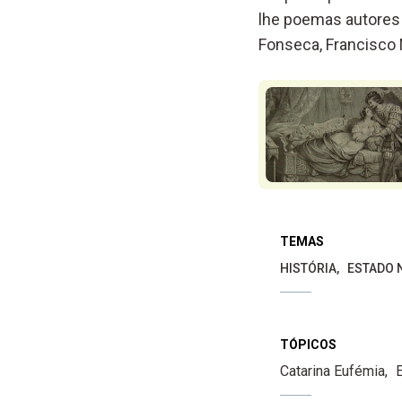
lhe poemas autores 
Fonseca, Francisco 
TEMAS
HISTÓRIA
ESTADO 
TÓPICOS
Catarina Eufémia