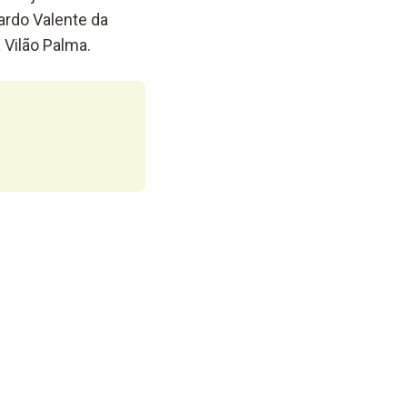
ardo Valente da
 Vilão Palma.