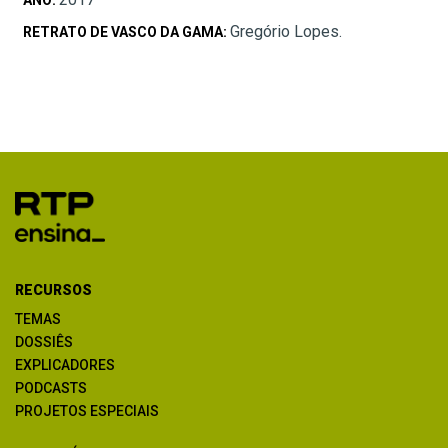
Gregório Lopes.
RETRATO DE VASCO DA GAMA:
RECURSOS
TEMAS
DOSSIÊS
EXPLICADORES
PODCASTS
PROJETOS ESPECIAIS