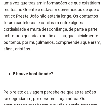
uma vez que traziam informações de que existiriam
muitos no Oriente e estavam convencidos de que o
mítico Preste João não estaria longe. Os contactos
foram cautelosos e oscilaram entre alguma
cordialidade e muita desconfiança, de parte a parte,
sobretudo quando o sultão da ilha, que inicialmente
os tomou por muçulmanos, compreendeu que eram,
afinal, cristãos.
E houve hostilidade?
Pelo relato da viagem percebe-se que as relações
se degradaram, por desconfiança mútua. Os