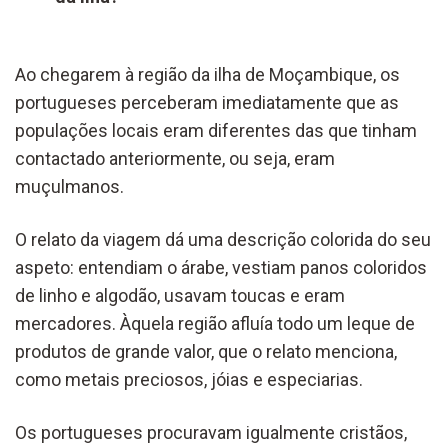
Ao chegarem à região da ilha de Moçambique, os
portugueses perceberam imediatamente que as
populações locais eram diferentes das que tinham
contactado anteriormente, ou seja, eram
muçulmanos.
O relato da viagem dá uma descrição colorida do seu
aspeto: entendiam o árabe, vestiam panos coloridos
de linho e algodão, usavam toucas e eram
mercadores. Àquela região afluía todo um leque de
produtos de grande valor, que o relato menciona,
como metais preciosos, jóias e especiarias.
Os portugueses procuravam igualmente cristãos,