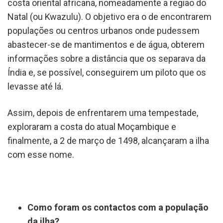
costa oriental africana, nomeadamente a região do
Natal (ou Kwazulu). O objetivo era o de encontrarem
populações ou centros urbanos onde pudessem
abastecer-se de mantimentos e de água, obterem
informações sobre a distância que os separava da
Índia e, se possível, conseguirem um piloto que os
levasse até lá.
Assim, depois de enfrentarem uma tempestade,
exploraram a costa do atual Moçambique e
finalmente, a 2 de março de 1498, alcançaram a ilha
com esse nome.
Como foram os contactos com a população
da ilha?