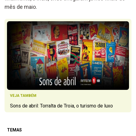
mês de maio.
VEJA TAMBÉM
Sons de abril: Torralta de Troia, o turismo de luxo
TEMAS