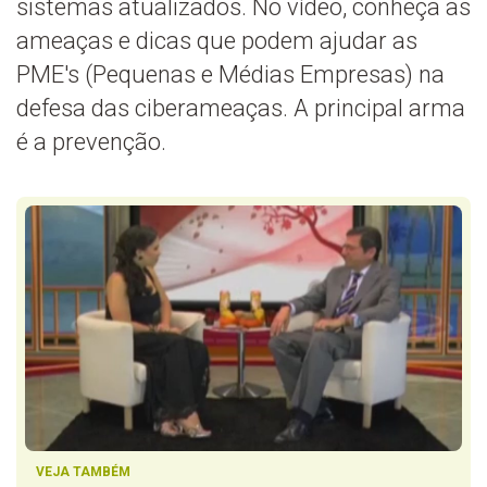
sistemas atualizados. No vídeo, conheça as
ameaças e dicas que podem ajudar as
PME's (Pequenas e Médias Empresas) na
defesa das ciberameaças. A principal arma
é a prevenção.
VEJA TAMBÉM