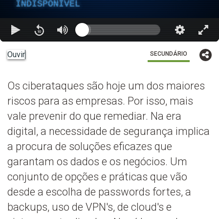
INDISPONÍVEL
Ouvir
SECUNDÁRIO
Os ciberataques são hoje um dos maiores
riscos para as empresas. Por isso, mais
vale prevenir do que remediar. Na era
digital, a necessidade de segurança implica
a procura de soluções eficazes que
garantam os dados e os negócios. Um
conjunto de opções e práticas que vão
desde a escolha de passwords fortes, a
backups, uso de VPN's, de cloud's e