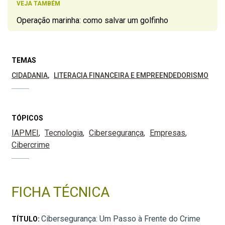
VEJA TAMBÉM
Operação marinha: como salvar um golfinho
TEMAS
CIDADANIA
LITERACIA FINANCEIRA E EMPREENDEDORISMO
TÓPICOS
IAPMEI
Tecnologia
Cibersegurança
Empresas
Cibercrime
FICHA TÉCNICA
Cibersegurança: Um Passo à Frente do Crime
TÍTULO: