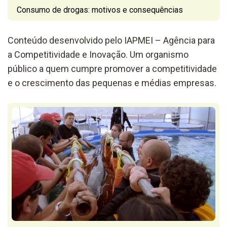
Consumo de drogas: motivos e consequências
Conteúdo desenvolvido pelo IAPMEI – Agência para
a Competitividade e Inovação. Um organismo
público a quem cumpre promover a competitividade
e o crescimento das pequenas e médias empresas.