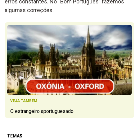
erros constantes. No “Bom Português” fazemos
algumas correções.
VEJA TAMBÉM
O estrangeiro aportuguesado
TEMAS