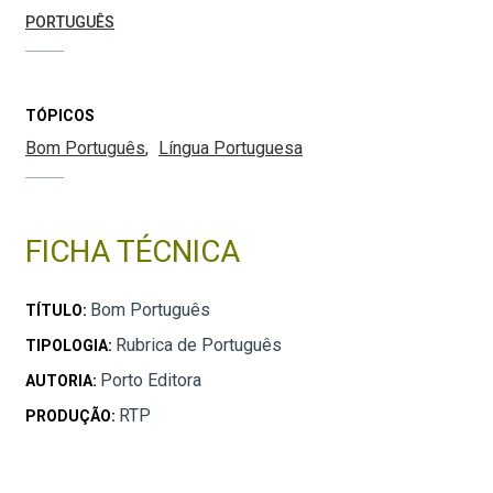
PORTUGUÊS
TÓPICOS
Bom Português
Língua Portuguesa
FICHA TÉCNICA
Bom Português
TÍTULO:
Rubrica de Português
TIPOLOGIA:
Porto Editora
AUTORIA:
RTP
PRODUÇÃO: