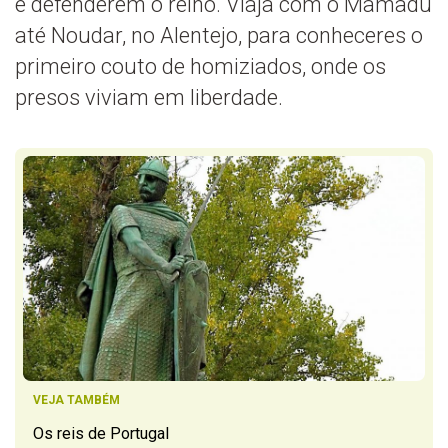
e defenderem o reino. Viaja com o Mamadú
até Noudar, no Alentejo, para conheceres o
primeiro couto de homiziados, onde os
presos viviam em liberdade.
VEJA TAMBÉM
Os reis de Portugal