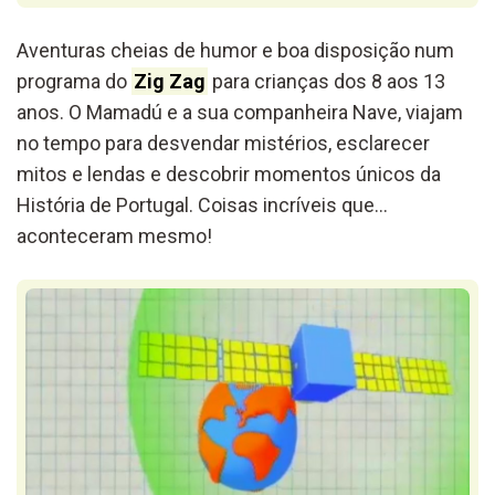
Aventuras
cheias de humor e boa disposição num
programa do
Zig Zag
para crianças dos 8 aos 13
anos. O Mamadú e a sua companheira Nave, viajam
no tempo para desvendar mistérios, esclarecer
mitos e lendas e descobrir momentos únicos da
História de Portugal. Coisas incríveis que…
aconteceram mesmo!