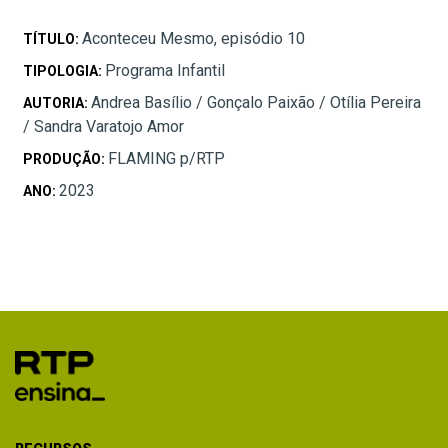
Aconteceu Mesmo, episódio 10
TÍTULO:
Programa Infantil
TIPOLOGIA:
Andrea Basílio / Gonçalo Paixão / Otília Pereira
AUTORIA:
/ Sandra Varatojo Amor
FLAMING p/RTP
PRODUÇÃO:
2023
ANO: