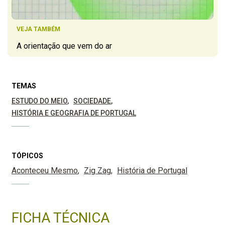
VEJA TAMBÉM
A orientação que vem do ar
TEMAS
ESTUDO DO MEIO
SOCIEDADE
HISTÓRIA E GEOGRAFIA DE PORTUGAL
TÓPICOS
Aconteceu Mesmo
Zig Zag
História de Portugal
FICHA TÉCNICA