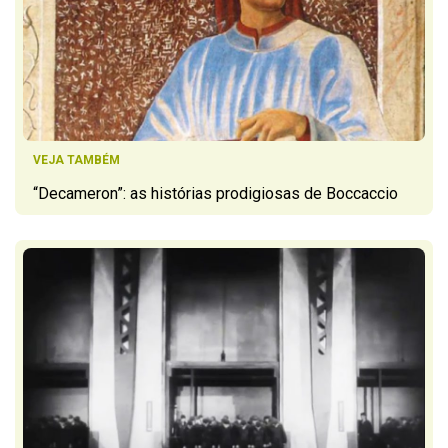
VEJA TAMBÉM
“Decameron”: as histórias prodigiosas de Boccaccio