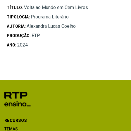
Volta ao Mundo em Cem Livros
TÍTULO:
Programa Literário
TIPOLOGIA:
Alexandra Lucas Coelho
AUTORIA:
RTP
PRODUÇÃO:
2024
ANO:
RECURSOS
TEMAS