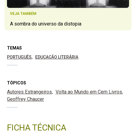
VEJA TAMBÉM
A sombra do universo da distopia
TEMAS
PORTUGUÊS
EDUCAÇÃO LITERÁRIA
TÓPICOS
Autores Estrangeiros
Volta ao Mundo em Cem Livros
Geoffrey Chaucer
FICHA TÉCNICA