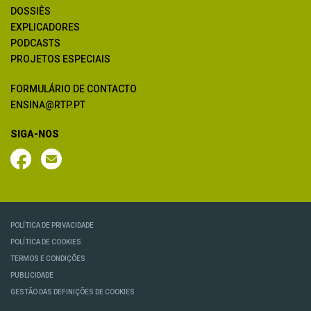
DOSSIÊS
EXPLICADORES
PODCASTS
PROJETOS ESPECIAIS
FORMULÁRIO DE CONTACTO
ENSINA@RTP.PT
SIGA-NOS
POLÍTICA DE PRIVACIDADE
POLÍTICA DE COOKIES
TERMOS E CONDIÇÕES
PUBLICIDADE
GESTÃO DAS DEFINIÇÕES DE COOKIES