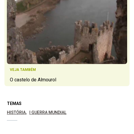
VEJA TAMBÉM
O castelo de Almourol
TEMAS
HISTÓRIA
I GUERRA MUNDIAL