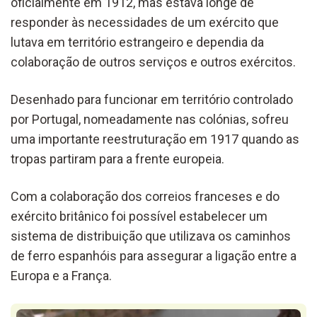
oficialmente em 1912, mas estava longe de
responder às necessidades de um exército que
lutava em território estrangeiro e dependia da
colaboração de outros serviços e outros exércitos.
Desenhado para funcionar em território controlado
por Portugal, nomeadamente nas colónias, sofreu
uma importante reestruturação em 1917 quando as
tropas partiram para a frente europeia.
Com a colaboração dos correios franceses e do
exército britânico foi possível estabelecer um
sistema de distribuição que utilizava os caminhos
de ferro espanhóis para assegurar a ligação entre a
Europa e a França.