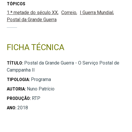
TÓPICOS
1.ª metade do século XX
Correio
I Guerra Mundial
Postal da Grande Guerra
FICHA TÉCNICA
Postal da Grande Guerra - O Serviço Postal de
TÍTULO:
Camppanha II
Programa
TIPOLOGIA:
Nuno Patrício
AUTORIA:
RTP
PRODUÇÃO:
2018
ANO: