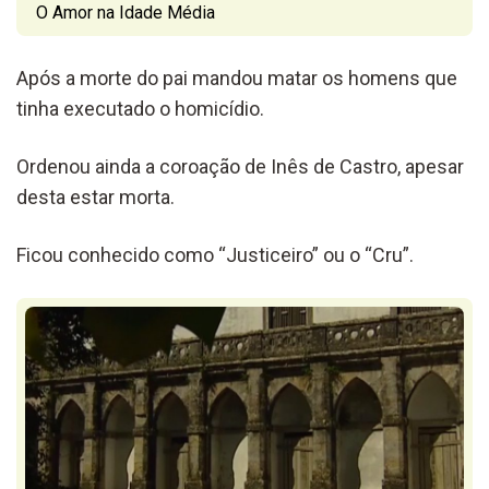
O Amor na Idade Média
Após a morte do pai mandou matar os homens que
tinha executado o homicídio.
Ordenou ainda a coroação de Inês de Castro, apesar
desta estar morta.
Ficou conhecido como “Justiceiro” ou o “Cru”.