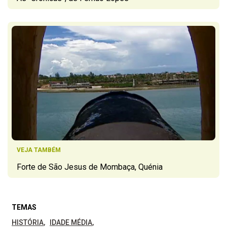
VEJA TAMBÉM
Forte de São Jesus de Mombaça, Quénia
TEMAS
HISTÓRIA
IDADE MÉDIA