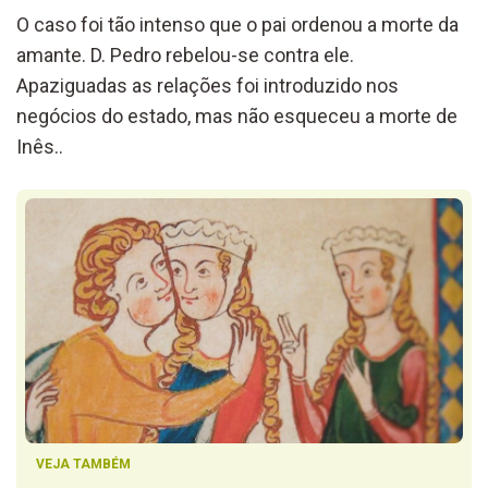
O caso foi tão intenso que o pai ordenou a morte da
amante. D. Pedro rebelou-se contra ele.
Apaziguadas as relações foi introduzido nos
negócios do estado, mas não esqueceu a morte de
Inês..
VEJA TAMBÉM