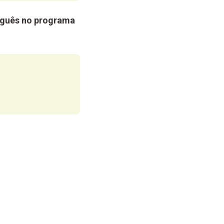
tuguês no programa