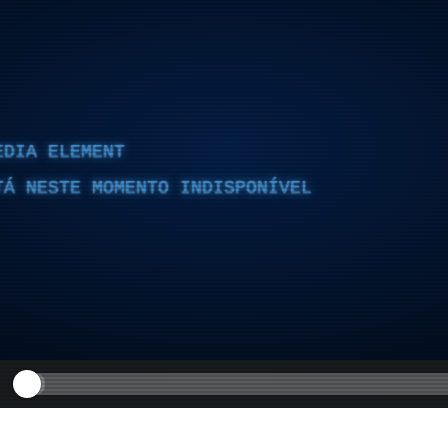
EDIA ELEMENT
TÁ NESTE MOMENTO INDISPONÍVEL