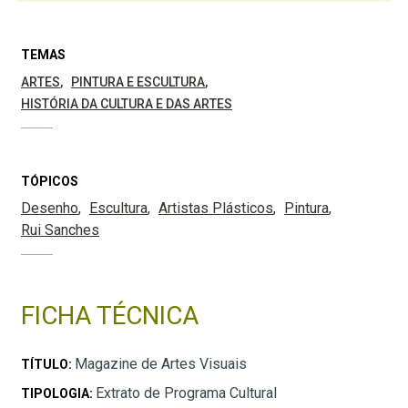
TEMAS
ARTES
PINTURA E ESCULTURA
HISTÓRIA DA CULTURA E DAS ARTES
TÓPICOS
Desenho
Escultura
Artistas Plásticos
Pintura
Rui Sanches
FICHA TÉCNICA
Magazine de Artes Visuais
TÍTULO:
Extrato de Programa Cultural
TIPOLOGIA: