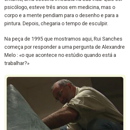
psicólogo, esteve três anos em medicina, mas o
corpo e a mente pendiam para o desenho e para a
pintura. Depois, chegaria o tempo de esculpir.
Na peça de 1995 que mostramos aqui, Rui Sanches
começa por responder a uma pergunta de Alexandre
Melo : «o que acontece no estúdio quando está a
trabalhar?»