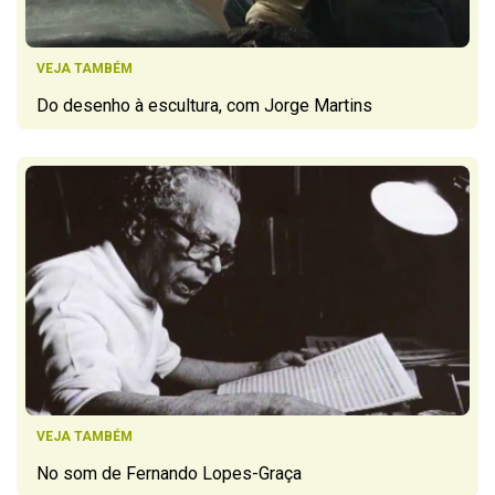
VEJA TAMBÉM
Do desenho à escultura, com Jorge Martins
VEJA TAMBÉM
No som de Fernando Lopes-Graça