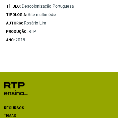
Descolonização Portuguesa
TÍTULO:
Site multimédia
TIPOLOGIA:
Rosário Lira
AUTORIA:
RTP
PRODUÇÃO:
2018
ANO:
RECURSOS
TEMAS