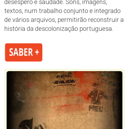
desespero e saudade. Sons, imagens,
textos, num trabalho conjunto e integrado
de vários arquivos, permitirão reconstruir a
história da descolonização portuguesa.