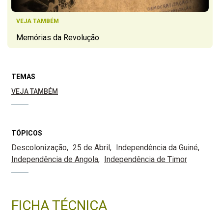
VEJA TAMBÉM
Memórias da Revolução
TEMAS
VEJA TAMBÉM
TÓPICOS
Descolonização
25 de Abril
Independência da Guiné
Independência de Angola
Independência de Timor
FICHA TÉCNICA