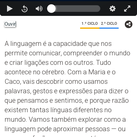
Ouvir
1.º CICLO
2.º CICLO
A linguagem é a capacidade que nos
permite comunicar, compreender o mundo
e criar ligações com os outros. Tudo
acontece no cérebro. Com a Maria e o
Caco, vais descobrir como usamos
palavras, gestos e expressões para dizer o
que pensamos e sentimos, e porque razão
existem tantas línguas diferentes no
mundo. Vamos também explorar como a
linguagem pode aproximar pessoas — ou