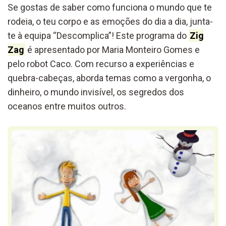
Se gostas de saber como funciona o mundo que te
rodeia, o teu corpo e as emoções do dia a dia, junta-
te à equipa “Descomplica”! Este programa do
Zig
Zag
é apresentado por Maria Monteiro Gomes e
pelo robot Caco. Com recurso a experiências e
quebra-cabeças, aborda temas como a vergonha, o
dinheiro, o mundo invisível, os segredos dos
oceanos entre muitos outros.