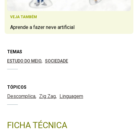
VEJA TAMBÉM
Aprende a fazer neve artificial
TEMAS
ESTUDO DO MEIO
SOCIEDADE
TÓPICOS
Descomplica
Zig Zag
Linguagem
FICHA TÉCNICA