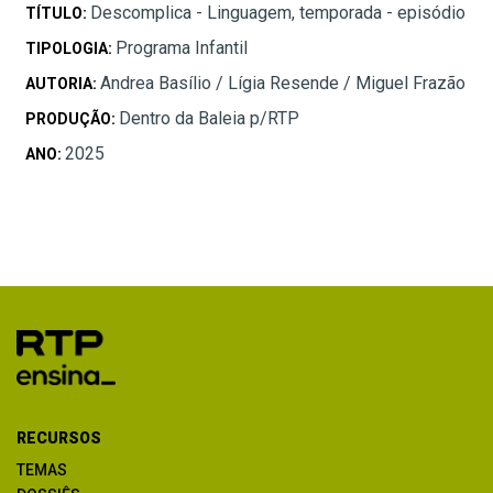
Descomplica - Linguagem, temporada - episódio
TÍTULO:
Programa Infantil
TIPOLOGIA:
Andrea Basílio / Lígia Resende / Miguel Frazão
AUTORIA:
Dentro da Baleia p/RTP
PRODUÇÃO:
2025
ANO:
RECURSOS
TEMAS