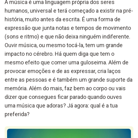
A música é uma linguagem própria dos seres
humanos, universal e terá começado a existir na pré-
história, muito antes da escrita. É uma forma de
expressão que junta notas e tempos de movimento
(sons e ritmo) e que não deixa ninguém indiferente.
Ouvir música, ou mesmo tocá-la, tem um grande
impacto no cérebro. Há quem diga que tem o
mesmo efeito que comer uma guloseima. Além de
provocar emoções e de as expressar, cria laços
entre as pessoas e é também um grande suporte da
memória. Além do mais, faz bem ao corpo ou vais
dizer que consegues ficar parado quando ouves
uma música que adoras? Já agora: qual é a tua
preferida?