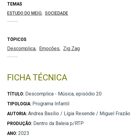
TEMAS
ESTUDO DO MEIO
SOCIEDADE
TÓPICOS
Descomplica
Emoções
Zig Zag
FICHA TÉCNICA
Descomplica - Música, episódio 20
TÍTULO:
Programa Infantil
TIPOLOGIA:
Andrea Basílio / Lígia Resende / Miguel Frazão
AUTORIA:
Dentro da Baleia p/RTP
PRODUÇÃO:
2023
ANO: