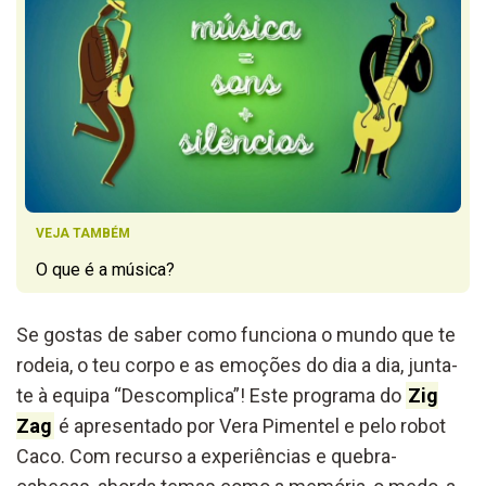
VEJA TAMBÉM
O que é a música?
Se gostas de saber como funciona o mundo que te
rodeia, o teu corpo e as emoções do dia a dia, junta-
te à equipa “Descomplica”! Este programa do
Zig
Zag
é apresentado por Vera Pimentel e pelo robot
Caco. Com recurso a experiências e quebra-