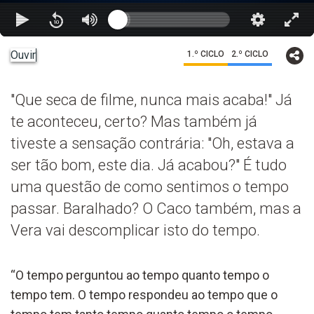
Ouvir
1.º CICLO
2.º CICLO
"Que seca de filme, nunca mais acaba!" Já
te aconteceu, certo? Mas também já
tiveste a sensação contrária: "Oh, estava a
ser tão bom, este dia. Já acabou?" É tudo
uma questão de como sentimos o tempo
passar. Baralhado? O Caco também, mas a
Vera vai descomplicar isto do tempo.
“O tempo perguntou ao tempo quanto tempo o
tempo tem. O tempo respondeu ao tempo que o