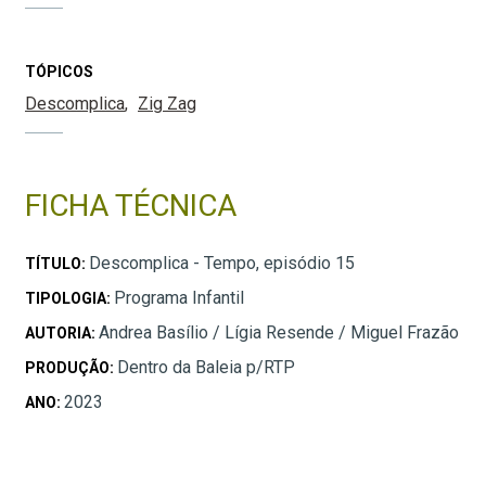
TÓPICOS
Descomplica
Zig Zag
FICHA TÉCNICA
Descomplica - Tempo, episódio 15
TÍTULO:
Programa Infantil
TIPOLOGIA:
Andrea Basílio / Lígia Resende / Miguel Frazão
AUTORIA:
Dentro da Baleia p/RTP
PRODUÇÃO:
2023
ANO: