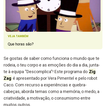
VEJA TAMBÉM
Que horas são?
Se gostas de saber como funciona o mundo que te
rodeia, o teu corpo e as emoções do dia a dia, junta-
te à equipa “Descomplica”! Este programa do
Zig
Zag
é apresentado por Vera Pimentel e pelo robot
Caco. Com recurso a experiências e quebra-
cabeças, aborda temas como a memória, o medo, a
criatividade, a motivação, o consumismo entre
muitos outros.