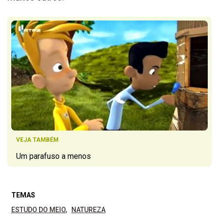
VEJA TAMBÉM
Um parafuso a menos
TEMAS
ESTUDO DO MEIO
NATUREZA