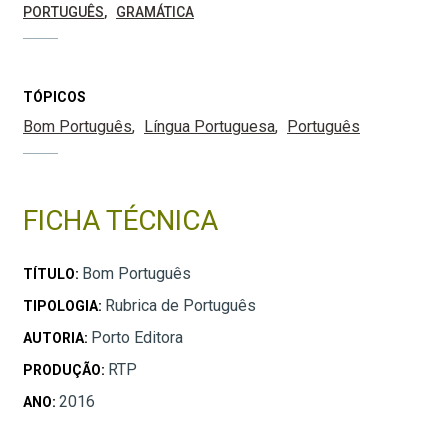
PORTUGUÊS
GRAMÁTICA
TÓPICOS
Bom Português
Língua Portuguesa
Português
FICHA TÉCNICA
Bom Português
TÍTULO:
Rubrica de Português
TIPOLOGIA:
Porto Editora
AUTORIA:
RTP
PRODUÇÃO:
2016
ANO: