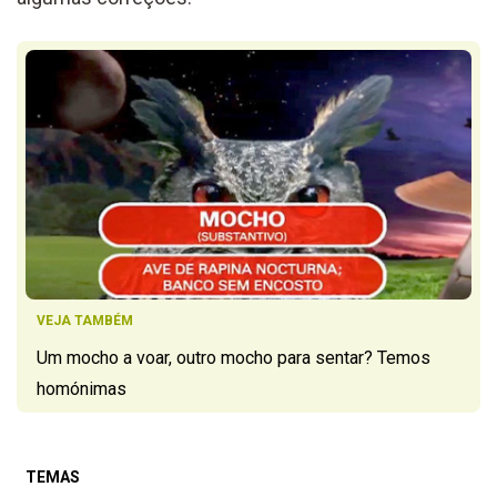
VEJA TAMBÉM
Um mocho a voar, outro mocho para sentar? Temos
homónimas
TEMAS